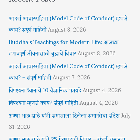
आदर्श आचारसंहिता (Model Code of Conduct) म्हणजे
काय? संपूर्ण माहिती
August 8, 2026
Buddha’s Teachings for Modern Life: आजच्या
तणावपूर्ण जीवनासाठी बुद्धांचे विचार
August 8, 2026
आदर्श आचारसंहिता (Model Code of Conduct) म्हणजे
काय? – संपूर्ण माहिती
August 7, 2026
विपश्यना ध्यानाचे 10 वैज्ञानिक फायदे
August 4, 2026
विपश्यना म्हणजे काय? संपूर्ण माहिती
August 4, 2026
अण्णा भाऊ साठे यांनी समाजाला दिलेला समानतेचा संदेश
July
31, 2026
अण्णा भाऊ साठे यांचे 25 प्रेरणादायी विचार – संघर्ष, समानता