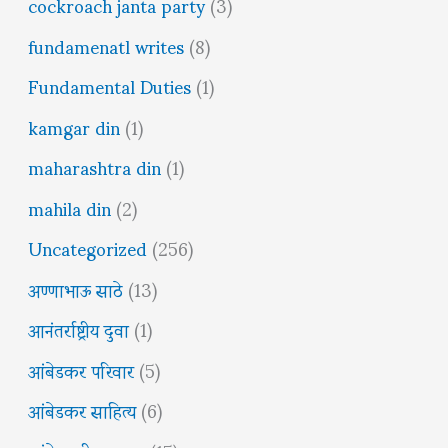
cockroach janta party
(3)
fundamenatl writes
(8)
Fundamental Duties
(1)
kamgar din
(1)
maharashtra din
(1)
mahila din
(2)
Uncategorized
(256)
अण्णाभाऊ साठे
(13)
आनंतर्राष्ट्रीय दुवा
(1)
आंबेडकर परिवार
(5)
आंबेडकर साहित्य
(6)