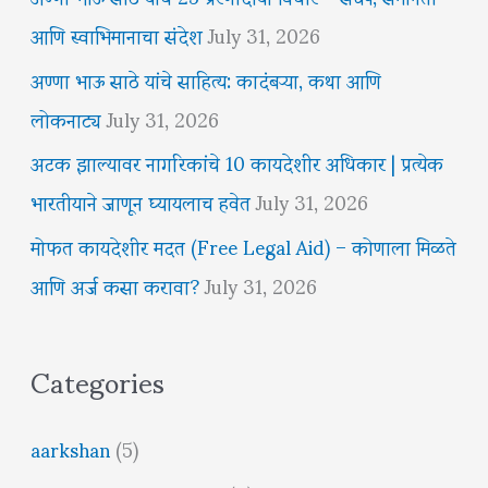
आणि स्वाभिमानाचा संदेश
July 31, 2026
अण्णा भाऊ साठे यांचे साहित्य: कादंबऱ्या, कथा आणि
लोकनाट्य
July 31, 2026
अटक झाल्यावर नागरिकांचे 10 कायदेशीर अधिकार | प्रत्येक
भारतीयाने जाणून घ्यायलाच हवेत
July 31, 2026
मोफत कायदेशीर मदत (Free Legal Aid) – कोणाला मिळते
आणि अर्ज कसा करावा?
July 31, 2026
Categories
aarkshan
(5)