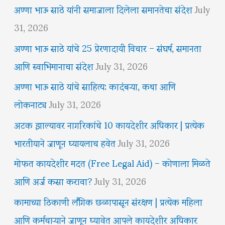
अण्णा भाऊ साठे यांनी समाजाला दिलेला समानतेचा संदेश
July
31, 2026
अण्णा भाऊ साठे यांचे 25 प्रेरणादायी विचार – संघर्ष, समानता
आणि स्वाभिमानाचा संदेश
July 31, 2026
अण्णा भाऊ साठे यांचे साहित्य: कादंबऱ्या, कथा आणि
लोकनाट्य
July 31, 2026
अटक झाल्यावर नागरिकांचे 10 कायदेशीर अधिकार | प्रत्येक
भारतीयाने जाणून घ्यायलाच हवेत
July 31, 2026
मोफत कायदेशीर मदत (Free Legal Aid) – कोणाला मिळते
आणि अर्ज कसा करावा?
July 31, 2026
कामाच्या ठिकाणी लैंगिक छळापासून संरक्षण | प्रत्येक महिला
आणि कर्मचाऱ्याने जाणून घ्यावेत आपले कायदेशीर अधिकार