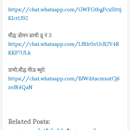
https://chat.whatsapp.com/GWFGtbgPcxS1ttj
KIctU92
बौद्ध जीवन साथी ग्रु नं 3
https://chat.whatsapp.com/Lffilr0oUcB2V4R
KKP7ULk
प्राची,बौद्ध मॅरेज ब्युरो
https://chat.whatsapp.com/BJWdAscmxatCj6
zeJR4QaN
Related Posts: