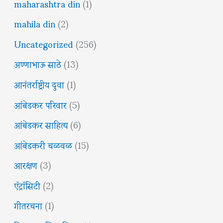
maharashtra din
(1)
mahila din
(2)
Uncategorized
(256)
अण्णाभाऊ साठे
(13)
आनंतर्राष्ट्रीय दुवा
(1)
आंबेडकर परिवार
(5)
आंबेडकर साहित्य
(6)
आंबेडकरी चळवळ
(15)
आरक्षण
(3)
ऍट्रॉसिटी
(2)
गीतरचना
(1)