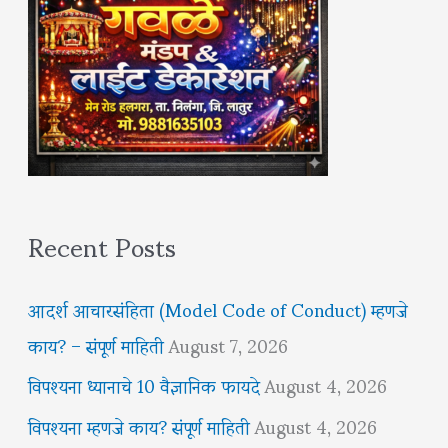
Recent Posts
आदर्श आचारसंहिता (Model Code of Conduct) म्हणजे
काय? – संपूर्ण माहिती
August 7, 2026
विपश्यना ध्यानाचे 10 वैज्ञानिक फायदे
August 4, 2026
विपश्यना म्हणजे काय? संपूर्ण माहिती
August 4, 2026