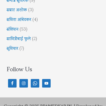
सम्राट अशोक
(3)
सविता आंबेडकर
(4)
संविधान
(53)
सावित्रीबाई फुले
(2)
सुविचार
(7)
Follow Us
Copyright © 2025 BRAMEDKAR.IN | Developed by