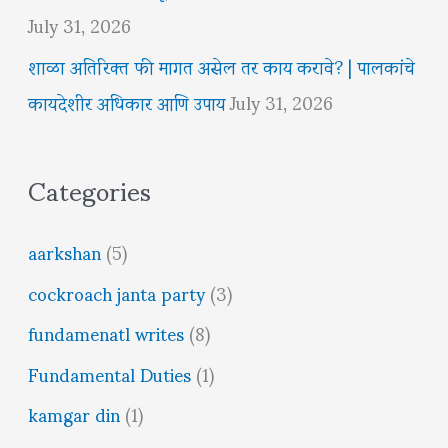
July 31, 2026
शाळा अतिरिक्त फी मागत असेल तर काय करावे? | पालकांचे
कायदेशीर अधिकार आणि उपाय
July 31, 2026
Categories
aarkshan
(5)
cockroach janta party
(3)
fundamenatl writes
(8)
Fundamental Duties
(1)
kamgar din
(1)