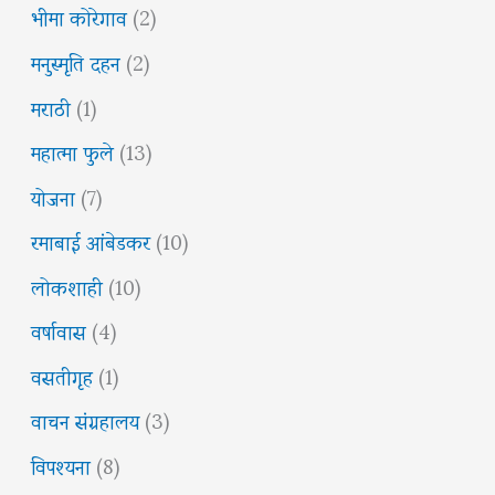
भीमा कोरेगाव
(2)
मनुस्मृति दहन
(2)
मराठी
(1)
महात्मा फुले
(13)
योजना
(7)
रमाबाई आंबेडकर
(10)
लोकशाही
(10)
वर्षावास
(4)
वसतीगृह
(1)
वाचन संग्रहालय
(3)
विपश्यना
(8)