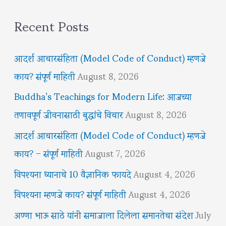
Recent Posts
आदर्श आचारसंहिता (Model Code of Conduct) म्हणजे
काय? संपूर्ण माहिती
August 8, 2026
Buddha’s Teachings for Modern Life: आजच्या
तणावपूर्ण जीवनासाठी बुद्धांचे विचार
August 8, 2026
आदर्श आचारसंहिता (Model Code of Conduct) म्हणजे
काय? – संपूर्ण माहिती
August 7, 2026
विपश्यना ध्यानाचे 10 वैज्ञानिक फायदे
August 4, 2026
विपश्यना म्हणजे काय? संपूर्ण माहिती
August 4, 2026
अण्णा भाऊ साठे यांनी समाजाला दिलेला समानतेचा संदेश
July