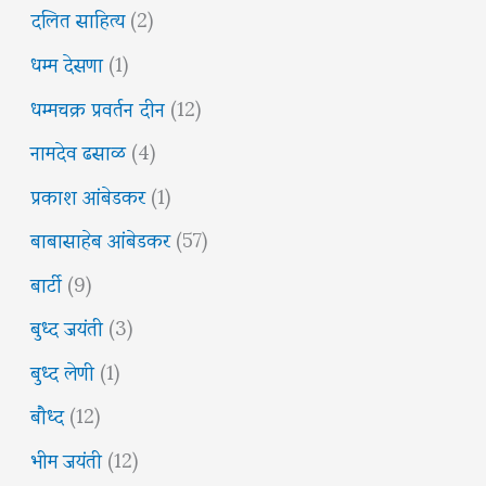
दलित साहित्य
(2)
धम्म देसणा
(1)
धम्मचक्र प्रवर्तन दीन
(12)
नामदेव ढसाळ
(4)
प्रकाश आंबेडकर
(1)
बाबासाहेब आंबेडकर
(57)
बार्टी
(9)
बुध्द जयंती
(3)
बुध्द लेणी
(1)
बौध्द
(12)
भीम जयंती
(12)