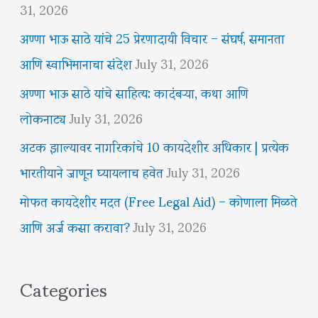
31, 2026
अण्णा भाऊ साठे यांचे 25 प्रेरणादायी विचार – संघर्ष, समानता
आणि स्वाभिमानाचा संदेश
July 31, 2026
अण्णा भाऊ साठे यांचे साहित्य: कादंबऱ्या, कथा आणि
लोकनाट्य
July 31, 2026
अटक झाल्यावर नागरिकांचे 10 कायदेशीर अधिकार | प्रत्येक
भारतीयाने जाणून घ्यायलाच हवेत
July 31, 2026
मोफत कायदेशीर मदत (Free Legal Aid) – कोणाला मिळते
आणि अर्ज कसा करावा?
July 31, 2026
Categories