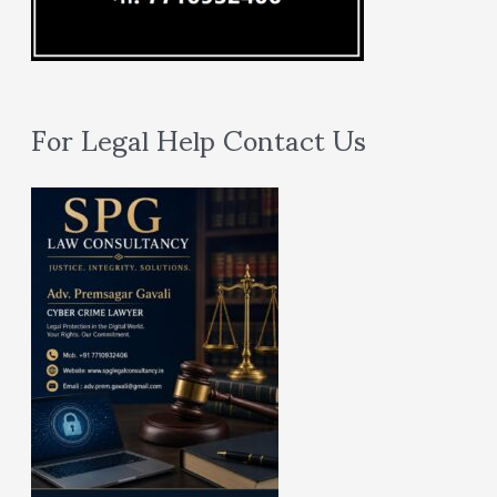
For Legal Help Contact Us