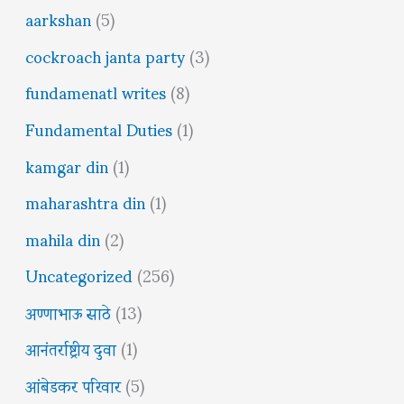
aarkshan
(5)
cockroach janta party
(3)
fundamenatl writes
(8)
Fundamental Duties
(1)
kamgar din
(1)
maharashtra din
(1)
mahila din
(2)
Uncategorized
(256)
अण्णाभाऊ साठे
(13)
आनंतर्राष्ट्रीय दुवा
(1)
आंबेडकर परिवार
(5)