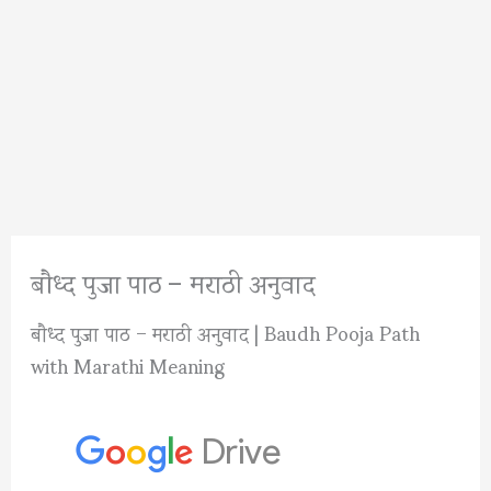
बौध्द पुजा पाठ – मराठी अनुवाद
बौध्द पुजा पाठ – मराठी अनुवाद | Baudh Pooja Path
with Marathi Meaning