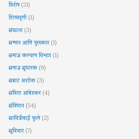
विशेष
(21)
शिष्यवृत्ती
(1)
संघटना
(3)
सन्मान आणि पुरस्कार
(1)
समाज कल्याण विभाग
(1)
समाज सुधारक
(9)
सम्राट अशोक
(3)
सविता आंबेडकर
(4)
संविधान
(54)
सावित्रीबाई फुले
(2)
सुविचार
(7)