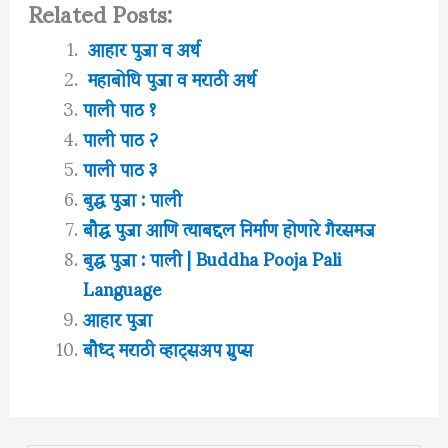
Related Posts:
आहार पुजा व अर्थ
महाबोधि पुजा व मराठी अर्थ
पाली पाठ १
पाली पाठ २
पाली पाठ ३
बुद्ध पुजा : पाली
बौद्ध पुजा आणि त्याबद्दल निर्माण होणारे गैरसमज
बुद्ध पुजा : पाली | Buddha Pooja Pali
Language
आहार पुजा
बौध्द मराठी व्हाट्सअप ग्रुप्स