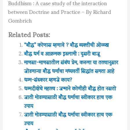
Buddhism : A case study of the interaction
between Doctrine and Practice – By Richard
Gombrich
Related Posts:
“बौद्ध” कोणास म्हणावे ? बौद्ध व्यक्तीची ओळख
बौद्ध धर्म व आक्रमक इस्लामी : दुसरी बाजू
माणसा-माणसातील संबंध प्रेम, करुणा या तत्त्वानुसार
जोडणाऱ्या बौद्ध धर्माचा मध्यवर्ती सिद्धांत समता आहे
धम्म-संस्कार म्हणजे काय?
धम्मदीक्षेचे महत्त्व : जन्माने कोणीही बौद्ध होत नसतो
जाती मोडण्यासाठी बौद्ध धर्माचा स्वीकार हाच एक
उपाय
जाती मोडण्यासाठी बौद्ध धर्माचा स्वीकार हाच एक
उपाय