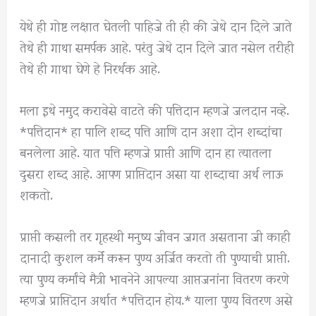
येथे ही गोष्ट लक्षात घेतली पाहिजे ती ही की जेथे दान दिले जाते
तेथे ही गाथा समर्पक आहे. परंतु जेथे दान दिले जात नसेल तरीही
तेथे ही गाथा घेणे हे निरर्थक आहे.
मला इथे नमुद करावेसे वाटते की पत्तिदान म्हणजे जलदान नव्हे.
*पत्तिदान* हा पालि शब्द पत्ति आणि दान अशा दोन शब्दांचा
बनलेला आहे. यात पत्ति म्हणजे प्राप्ती आणि दान हा त्यातला
दुसरा शब्द आहे. आपण प्राप्तिदान असा या शब्दाचा अर्थ लाऊ
शकतो.
प्राप्ती कसली तर गृहस्थी मनुष्य जीवन जगत असताना जी काही
दानादी कुशल कर्में करून पुण्य अर्जित करतो ती पुण्याची प्राप्ती.
त्या पुण्य कर्मांचे मैत्री भावनेने आपल्या आप्तजनांना वितरण करणे
म्हणजे प्राप्तिदान अर्थात *पत्तिदान होय.* याला पुण्य वितरण असे