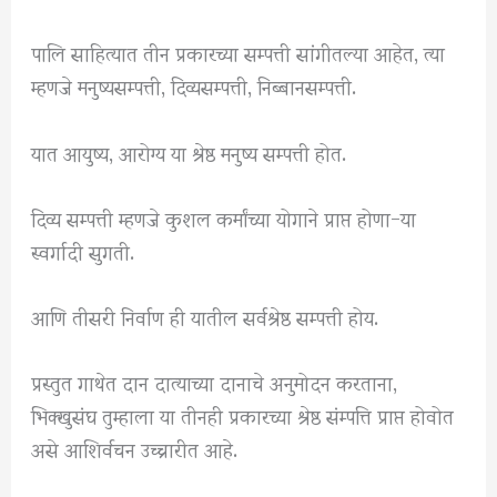
पालि साहित्यात तीन प्रकारच्या सम्पत्ती सांगीतल्या आहेत, त्या
म्हणजे मनुष्यसम्पत्ती, दिव्यसम्पत्ती, निब्बानसम्पत्ती.
यात आयुष्य, आरोग्य या श्रेष्ठ मनुष्य सम्पत्ती होत.
दिव्य सम्पत्ती म्हणजे कुशल कर्मांच्या योगाने प्राप्त होणा-या
स्वर्गादी सुगती.
आणि तीसरी निर्वाण ही यातील सर्वश्रेष्ठ सम्पत्ती होय.
प्रस्तुत गाथेत दान दात्याच्या दानाचे अनुमोदन करताना,
भिक्खुसंघ तुम्हाला या तीनही प्रकारच्या श्रेष्ठ संम्पत्ति प्राप्त होवोत
असे आशिर्वचन उच्चारीत आहे.