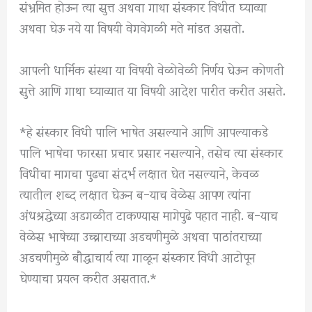
संभ्रमित होऊन त्या सुत्त अथवा गाथा संस्कार विधीत घ्याव्या
अथवा घेऊ नये या विषयी वेगवेगळी मते मांडत असतो.
आपली धार्मिक संस्था या विषयी वेळोवेळी निर्णय घेऊन कोणती
सुत्ते आणि गाथा घ्याव्यात या विषयी आदेश पारीत करीत असते.
*हे संस्कार विधी पालि भाषेत असल्याने आणि आपल्याकडे
पालि भाषेचा फारसा प्रचार प्रसार नसल्याने, तसेच त्या संस्कार
विधींचा मागचा पुढचा संदर्भ लक्षात घेत नसल्याने, केवळ
त्यातील शब्द लक्षात घेऊन ब-याच वेळेस आपण त्यांना
अंधश्रद्धेच्या अडगळीत टाकण्यास मागेपुढे पहात नाही. ब-याच
वेळेस भाषेच्या उच्चाराच्या अडचणीमुळे अथवा पाठांतराच्या
अडचणीमुळे बौद्धाचार्य त्या गाळून संस्कार विधी आटोपून
घेण्याचा प्रयत्न करीत असतात.*