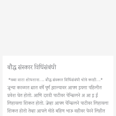
बौद्ध संस्कार विधिंसंबंधी
*नव्या वाटा शोधताना….. बौद्ध संस्कार विधिंसंबंधी थोडे काही….*
जुन्या काळात सात वर्षे पुर्ण झाल्यावर आपण इयत्ता पहिलीत
प्रवेश घेत होतो. आणि दगडी पाटीवर पेन्सिलने अ आ इ ई
लिहायला शिकत होतो. जेव्हा आपण पेन्सिलने पाटीवर लिहायला
शिकत होतो तेव्हा आपले मोठे बहिण भाऊ वहीवर पेनने लिहीत