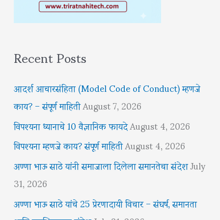
Recent Posts
आदर्श आचारसंहिता (Model Code of Conduct) म्हणजे
काय? – संपूर्ण माहिती
August 7, 2026
विपश्यना ध्यानाचे 10 वैज्ञानिक फायदे
August 4, 2026
विपश्यना म्हणजे काय? संपूर्ण माहिती
August 4, 2026
अण्णा भाऊ साठे यांनी समाजाला दिलेला समानतेचा संदेश
July
31, 2026
अण्णा भाऊ साठे यांचे 25 प्रेरणादायी विचार – संघर्ष, समानता