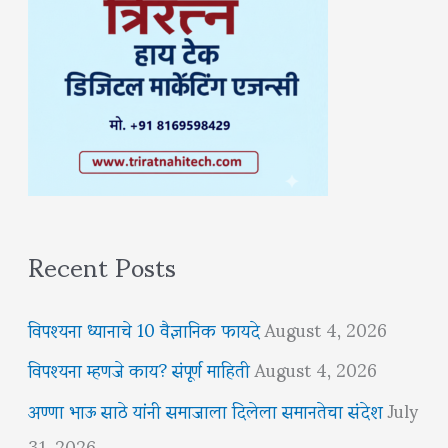
Recent Posts
विपश्यना ध्यानाचे 10 वैज्ञानिक फायदे
August 4, 2026
विपश्यना म्हणजे काय? संपूर्ण माहिती
August 4, 2026
अण्णा भाऊ साठे यांनी समाजाला दिलेला समानतेचा संदेश
July
31, 2026