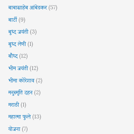
बाबासाहेब आंबेडकर
(57)
बार्टी
(9)
बुध्द जयंती
(3)
बुध्द लेणी
(1)
बौध्द
(12)
भीम जयंती
(12)
भीमा कोरेगाव
(2)
मनुस्मृति दहन
(2)
मराठी
(1)
महात्मा फुले
(13)
योजना
(7)