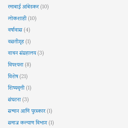
रमाबाई आंबेडकर
(10)
लोकशाही
(10)
वर्षावास
(4)
वसतीगृह
(1)
वाचन संग्रहालय
(3)
विपश्यना
(8)
विशेष
(21)
शिष्यवृत्ती
(1)
संघटना
(3)
सन्मान आणि पुरस्कार
(1)
समाज कल्याण विभाग
(1)