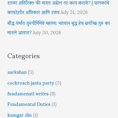
शाळा अतिरिक्त फी मागत असेल तर काय करावे? | पालकांचे
कायदेशीर अधिकार आणि उपाय
July 31, 2026
बौद्ध धर्मात गुरुपौर्णिमेचे महत्त्व: भगवान बुद्ध हेच सर्वोच्च गुरु का
मानले जातात?
July 30, 2026
Categories
aarkshan
(5)
cockroach janta party
(3)
fundamenatl writes
(8)
Fundamental Duties
(1)
kamgar din
(1)