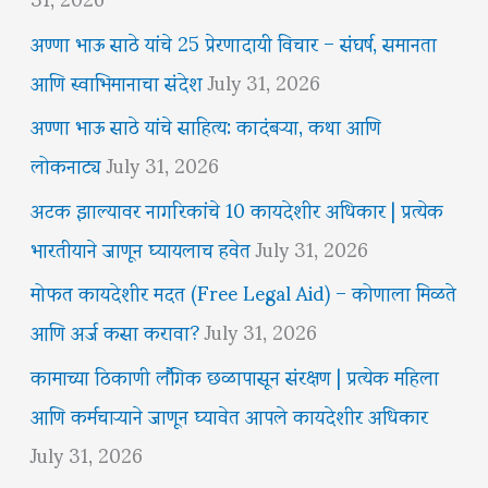
अण्णा भाऊ साठे यांचे 25 प्रेरणादायी विचार – संघर्ष, समानता
आणि स्वाभिमानाचा संदेश
July 31, 2026
अण्णा भाऊ साठे यांचे साहित्य: कादंबऱ्या, कथा आणि
लोकनाट्य
July 31, 2026
अटक झाल्यावर नागरिकांचे 10 कायदेशीर अधिकार | प्रत्येक
भारतीयाने जाणून घ्यायलाच हवेत
July 31, 2026
मोफत कायदेशीर मदत (Free Legal Aid) – कोणाला मिळते
आणि अर्ज कसा करावा?
July 31, 2026
कामाच्या ठिकाणी लैंगिक छळापासून संरक्षण | प्रत्येक महिला
आणि कर्मचाऱ्याने जाणून घ्यावेत आपले कायदेशीर अधिकार
July 31, 2026