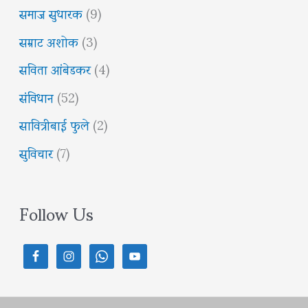
समाज सुधारक
(9)
सम्राट अशोक
(3)
सविता आंबेडकर
(4)
संविधान
(52)
सावित्रीबाई फुले
(2)
सुविचार
(7)
Follow Us