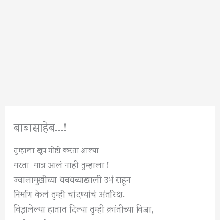
बाबासाहेब…!
तुम्हाला खूप गोष्टी करता आल्या
मरता मात्र आलं नाही तुम्हाला !
ज्वालामुखीच्या धबधब्याखाली उभं राहून
निर्माण केलं तुम्ही चांदण्यांचं अंतरिक्ष.
विझलेल्या हातात दिल्या तुम्ही क्रांतीच्या विजा,