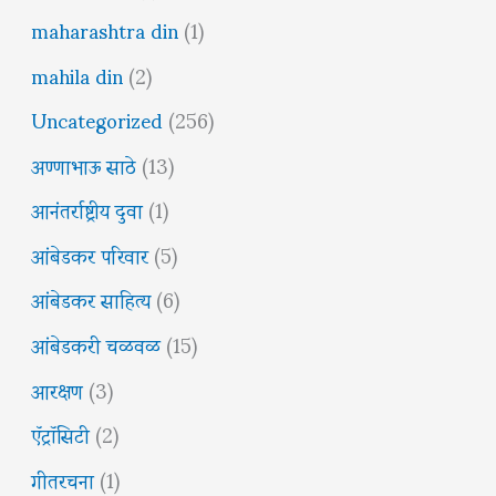
maharashtra din
(1)
mahila din
(2)
Uncategorized
(256)
अण्णाभाऊ साठे
(13)
आनंतर्राष्ट्रीय दुवा
(1)
आंबेडकर परिवार
(5)
आंबेडकर साहित्य
(6)
आंबेडकरी चळवळ
(15)
आरक्षण
(3)
ऍट्रॉसिटी
(2)
गीतरचना
(1)