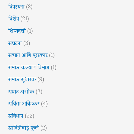
विपश्यना
(8)
विशेष
(21)
शिष्यवृत्ती
(1)
संघटना
(3)
सन्मान आणि पुरस्कार
(1)
समाज कल्याण विभाग
(1)
समाज सुधारक
(9)
सम्राट अशोक
(3)
सविता आंबेडकर
(4)
संविधान
(52)
सावित्रीबाई फुले
(2)