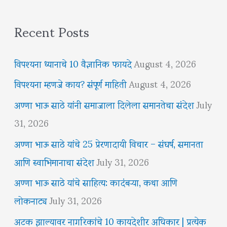
Recent Posts
विपश्यना ध्यानाचे 10 वैज्ञानिक फायदे
August 4, 2026
विपश्यना म्हणजे काय? संपूर्ण माहिती
August 4, 2026
अण्णा भाऊ साठे यांनी समाजाला दिलेला समानतेचा संदेश
July
31, 2026
अण्णा भाऊ साठे यांचे 25 प्रेरणादायी विचार – संघर्ष, समानता
आणि स्वाभिमानाचा संदेश
July 31, 2026
अण्णा भाऊ साठे यांचे साहित्य: कादंबऱ्या, कथा आणि
लोकनाट्य
July 31, 2026
अटक झाल्यावर नागरिकांचे 10 कायदेशीर अधिकार | प्रत्येक