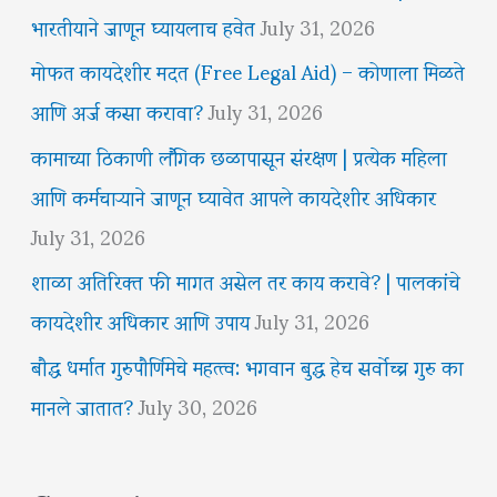
भारतीयाने जाणून घ्यायलाच हवेत
July 31, 2026
मोफत कायदेशीर मदत (Free Legal Aid) – कोणाला मिळते
आणि अर्ज कसा करावा?
July 31, 2026
कामाच्या ठिकाणी लैंगिक छळापासून संरक्षण | प्रत्येक महिला
आणि कर्मचाऱ्याने जाणून घ्यावेत आपले कायदेशीर अधिकार
July 31, 2026
शाळा अतिरिक्त फी मागत असेल तर काय करावे? | पालकांचे
कायदेशीर अधिकार आणि उपाय
July 31, 2026
बौद्ध धर्मात गुरुपौर्णिमेचे महत्त्व: भगवान बुद्ध हेच सर्वोच्च गुरु का
मानले जातात?
July 30, 2026