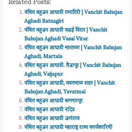
Related Posts:
वंचित बहुजन आघाडी रत्नागिरी | Vanchit Bahujan
Aghadi Ratnagiri
वंचित बहुजन आघाडी वसई विरार | Vanchit
Bahujan Aghadi Vasai Virar
वंचित बहुजन आघाडी मारतळा | Vanchit Bahujan
Aghadi, Martala
वंचित बहुजन आघाडी. वैजापूर | Vanchit Bahujan
Aghadi, Vaijapur
वंचित बहुजन आघाडी, यवतमाळ शहर | Vanchit
Bahujan Aghadi, Yavatmal
वंचित बहुजन आघाडी बल्लारपूर
वंचित बहुजन आघाडी नांदेड
वंचित बहुजन आघाडी जलंगाव
वंचित बहुजन आघाडी महाराष्ट्र राज्य कार्यकारिणी