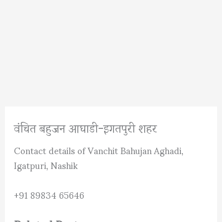
वंचित बहुजन आघाडी-इगतपुरी शहर
Contact details of Vanchit Bahujan Aghadi,
Igatpuri, Nashik
+91 89834 65646