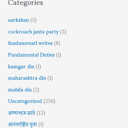
Categories
aarkshan
(5)
cockroach janta party
(3)
fundamenatl writes
(8)
Fundamental Duties
(1)
kamgar din
(1)
maharashtra din
(1)
mahila din
(2)
Uncategorized
(256)
अण्णाभाऊ साठे
(13)
आनंतर्राष्ट्रीय दुवा
(1)