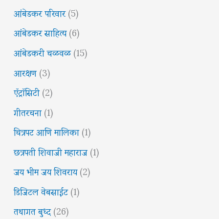
आंबेडकर परिवार
(5)
आंबेडकर साहित्य
(6)
आंबेडकरी चळवळ
(15)
आरक्षण
(3)
ऍट्रॉसिटी
(2)
गीतरचना
(1)
चित्रपट आणि मालिका
(1)
छत्रपती शिवाजी महाराज
(1)
जय भीम जय शिवराय
(2)
डिजिटल वेबसाईट
(1)
तथागत बुध्द
(26)