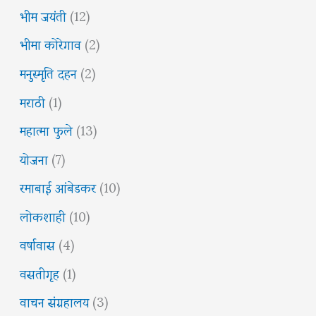
भीम जयंती
(12)
भीमा कोरेगाव
(2)
मनुस्मृति दहन
(2)
मराठी
(1)
महात्मा फुले
(13)
योजना
(7)
रमाबाई आंबेडकर
(10)
लोकशाही
(10)
वर्षावास
(4)
वसतीगृह
(1)
वाचन संग्रहालय
(3)