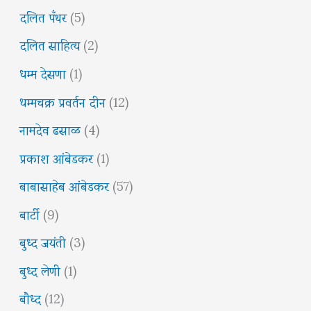
दलित पँथर
(5)
दलित साहित्य
(2)
धम्म देसणा
(1)
धम्मचक्र प्रवर्तन दीन
(12)
नामदेव ढसाळ
(4)
प्रकाश आंबेडकर
(1)
बाबासाहेब आंबेडकर
(57)
बार्टी
(9)
बुध्द जयंती
(3)
बुध्द लेणी
(1)
बौध्द
(12)