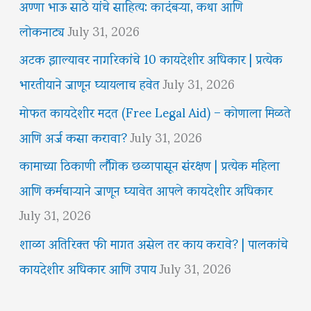
अण्णा भाऊ साठे यांचे साहित्य: कादंबऱ्या, कथा आणि
लोकनाट्य
July 31, 2026
अटक झाल्यावर नागरिकांचे 10 कायदेशीर अधिकार | प्रत्येक
भारतीयाने जाणून घ्यायलाच हवेत
July 31, 2026
मोफत कायदेशीर मदत (Free Legal Aid) – कोणाला मिळते
आणि अर्ज कसा करावा?
July 31, 2026
कामाच्या ठिकाणी लैंगिक छळापासून संरक्षण | प्रत्येक महिला
आणि कर्मचाऱ्याने जाणून घ्यावेत आपले कायदेशीर अधिकार
July 31, 2026
शाळा अतिरिक्त फी मागत असेल तर काय करावे? | पालकांचे
कायदेशीर अधिकार आणि उपाय
July 31, 2026