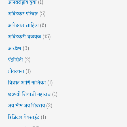
आनंतर्राष्ट्रीय दुवा
(1)
आंबेडकर परिवार
(5)
आंबेडकर साहित्य
(6)
आंबेडकरी चळवळ
(15)
आरक्षण
(3)
ऍट्रॉसिटी
(2)
गीतरचना
(1)
चित्रपट आणि मालिका
(1)
छत्रपती शिवाजी महाराज
(1)
जय भीम जय शिवराय
(2)
डिजिटल वेबसाईट
(1)