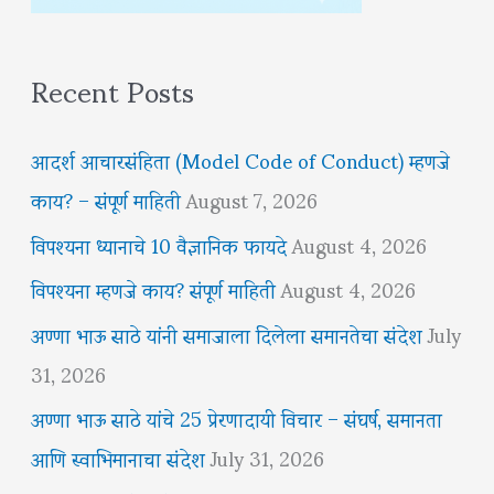
Recent Posts
आदर्श आचारसंहिता (Model Code of Conduct) म्हणजे
काय? – संपूर्ण माहिती
August 7, 2026
विपश्यना ध्यानाचे 10 वैज्ञानिक फायदे
August 4, 2026
विपश्यना म्हणजे काय? संपूर्ण माहिती
August 4, 2026
अण्णा भाऊ साठे यांनी समाजाला दिलेला समानतेचा संदेश
July
31, 2026
अण्णा भाऊ साठे यांचे 25 प्रेरणादायी विचार – संघर्ष, समानता
आणि स्वाभिमानाचा संदेश
July 31, 2026