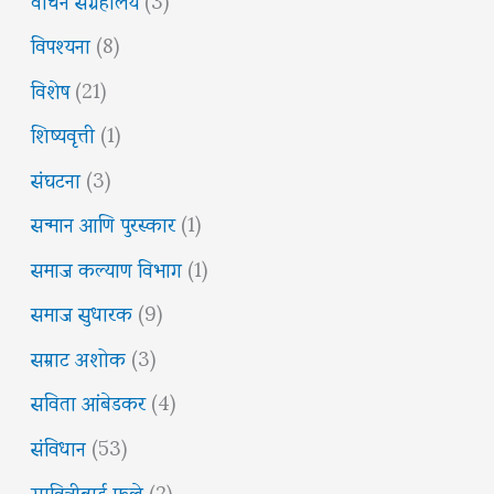
विपश्यना
(8)
विशेष
(21)
शिष्यवृत्ती
(1)
संघटना
(3)
सन्मान आणि पुरस्कार
(1)
समाज कल्याण विभाग
(1)
समाज सुधारक
(9)
सम्राट अशोक
(3)
सविता आंबेडकर
(4)
संविधान
(53)
सावित्रीबाई फुले
(2)