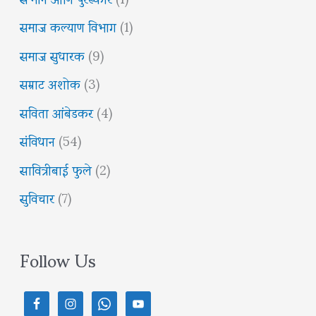
समाज कल्याण विभाग
(1)
समाज सुधारक
(9)
सम्राट अशोक
(3)
सविता आंबेडकर
(4)
संविधान
(54)
सावित्रीबाई फुले
(2)
सुविचार
(7)
Follow Us