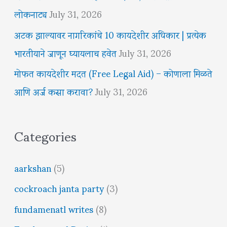
लोकनाट्य
July 31, 2026
अटक झाल्यावर नागरिकांचे 10 कायदेशीर अधिकार | प्रत्येक
भारतीयाने जाणून घ्यायलाच हवेत
July 31, 2026
मोफत कायदेशीर मदत (Free Legal Aid) – कोणाला मिळते
आणि अर्ज कसा करावा?
July 31, 2026
Categories
aarkshan
(5)
cockroach janta party
(3)
fundamenatl writes
(8)