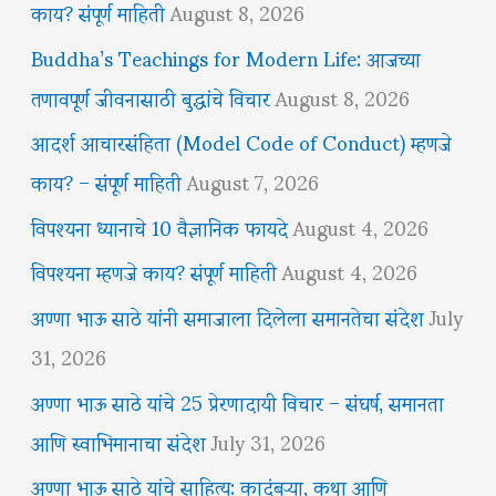
काय? संपूर्ण माहिती
August 8, 2026
Buddha’s Teachings for Modern Life: आजच्या
तणावपूर्ण जीवनासाठी बुद्धांचे विचार
August 8, 2026
आदर्श आचारसंहिता (Model Code of Conduct) म्हणजे
काय? – संपूर्ण माहिती
August 7, 2026
विपश्यना ध्यानाचे 10 वैज्ञानिक फायदे
August 4, 2026
विपश्यना म्हणजे काय? संपूर्ण माहिती
August 4, 2026
अण्णा भाऊ साठे यांनी समाजाला दिलेला समानतेचा संदेश
July
31, 2026
अण्णा भाऊ साठे यांचे 25 प्रेरणादायी विचार – संघर्ष, समानता
आणि स्वाभिमानाचा संदेश
July 31, 2026
अण्णा भाऊ साठे यांचे साहित्य: कादंबऱ्या, कथा आणि