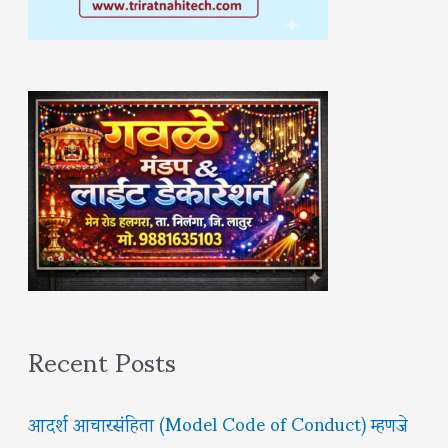
Recent Posts
आदर्श आचारसंहिता (Model Code of Conduct) म्हणजे