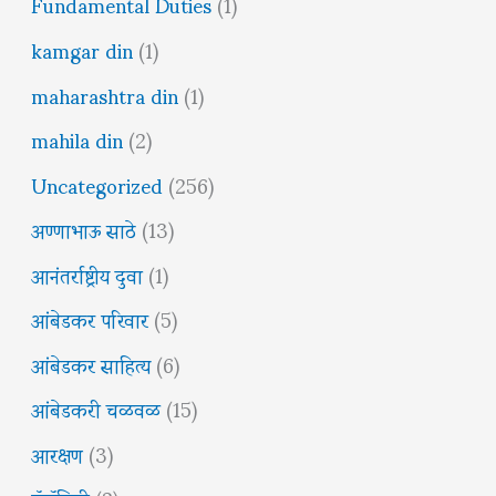
Fundamental Duties
(1)
kamgar din
(1)
maharashtra din
(1)
mahila din
(2)
Uncategorized
(256)
अण्णाभाऊ साठे
(13)
आनंतर्राष्ट्रीय दुवा
(1)
आंबेडकर परिवार
(5)
आंबेडकर साहित्य
(6)
आंबेडकरी चळवळ
(15)
आरक्षण
(3)