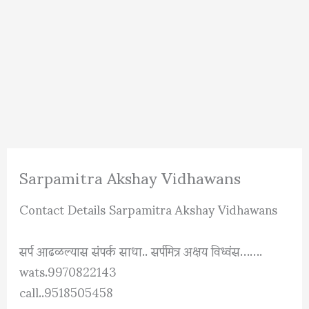
Sarpamitra Akshay Vidhawans
Contact Details Sarpamitra Akshay Vidhawans
सर्प आढळल्यास संपर्क साधा.. सर्पमित्र अक्षय विध्वंस…….
wats.9970822143
call..9518505458