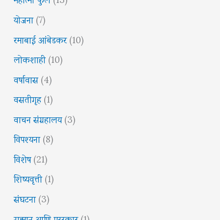
योजना
(7)
रमाबाई आंबेडकर
(10)
लोकशाही
(10)
वर्षावास
(4)
वसतीगृह
(1)
वाचन संग्रहालय
(3)
विपश्यना
(8)
विशेष
(21)
शिष्यवृत्ती
(1)
संघटना
(3)
सन्मान आणि पुरस्कार
(1)