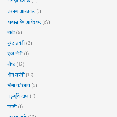
प्रकाश आंबेडकर
(1)
बाबासाहेब आंबेडकर
(57)
बार्टी
(9)
बुध्द जयंती
(3)
बुध्द लेणी
(1)
बौध्द
(12)
भीम जयंती
(12)
भीमा कोरेगाव
(2)
मनुस्मृति दहन
(2)
मराठी
(1)
महात्मा फुले
(13)