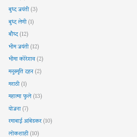
बुध्द जयंती
(3)
बुध्द लेणी
(1)
बौध्द
(12)
भीम जयंती
(12)
भीमा कोरेगाव
(2)
मनुस्मृति दहन
(2)
मराठी
(1)
महात्मा फुले
(13)
योजना
(7)
रमाबाई आंबेडकर
(10)
लोकशाही
(10)