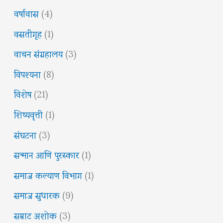
वर्षावास
(4)
वसतीगृह
(1)
वाचन संग्रहालय
(3)
विपश्यना
(8)
विशेष
(21)
शिष्यवृत्ती
(1)
संघटना
(3)
सन्मान आणि पुरस्कार
(1)
समाज कल्याण विभाग
(1)
समाज सुधारक
(9)
सम्राट अशोक
(3)