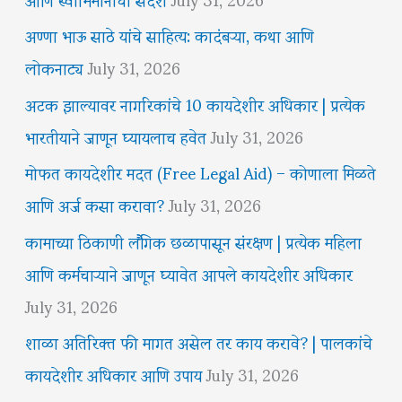
अण्णा भाऊ साठे यांचे साहित्य: कादंबऱ्या, कथा आणि
लोकनाट्य
July 31, 2026
अटक झाल्यावर नागरिकांचे 10 कायदेशीर अधिकार | प्रत्येक
भारतीयाने जाणून घ्यायलाच हवेत
July 31, 2026
मोफत कायदेशीर मदत (Free Legal Aid) – कोणाला मिळते
आणि अर्ज कसा करावा?
July 31, 2026
कामाच्या ठिकाणी लैंगिक छळापासून संरक्षण | प्रत्येक महिला
आणि कर्मचाऱ्याने जाणून घ्यावेत आपले कायदेशीर अधिकार
July 31, 2026
शाळा अतिरिक्त फी मागत असेल तर काय करावे? | पालकांचे
कायदेशीर अधिकार आणि उपाय
July 31, 2026