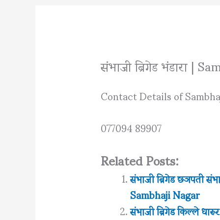
संभाजी ब्रिगेड भंडारा |
Contact Details of Sambha
077094 89907
Related Posts:
संभाजी ब्रिगेड छञपती 
Sambhaji Nagar
संभाजी ब्रिगेड किल्ले 