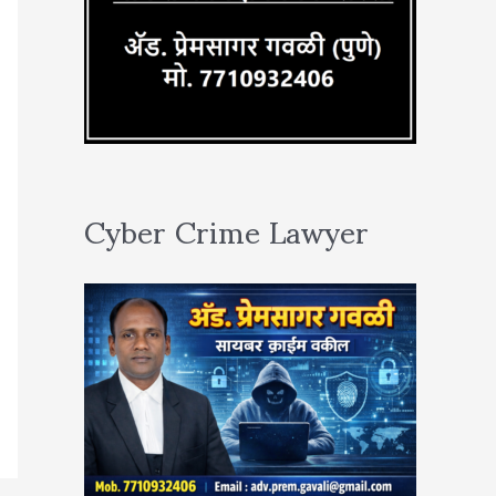
Cyber Crime Lawyer