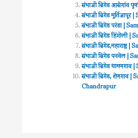
संभाजी ब्रिगेड आसेगांव 
संभाजी ब्रिगेड मुर्तिजा
संभाजी ब्रिगेड परंडा |
संभाजी ब्रिगेड हिंगोली
संभाजी ब्रिगेड,महाराष्ट
संभाजी ब्रिगेड पनवेल |
संभाजी ब्रिगेड धामणग
संभाजी ब्रिगेड, शेणगा
Chandrapur