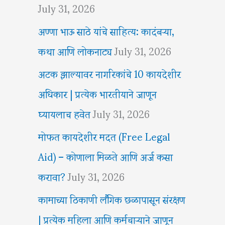
July 31, 2026
अण्णा भाऊ साठे यांचे साहित्य: कादंबऱ्या,
कथा आणि लोकनाट्य
July 31, 2026
अटक झाल्यावर नागरिकांचे 10 कायदेशीर
अधिकार | प्रत्येक भारतीयाने जाणून
घ्यायलाच हवेत
July 31, 2026
मोफत कायदेशीर मदत (Free Legal
Aid) – कोणाला मिळते आणि अर्ज कसा
करावा?
July 31, 2026
कामाच्या ठिकाणी लैंगिक छळापासून संरक्षण
| प्रत्येक महिला आणि कर्मचाऱ्याने जाणून