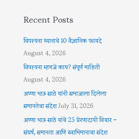
Recent Posts
विपश्यना ध्यानाचे 10 वैज्ञानिक फायदे
August 4, 2026
विपश्यना म्हणजे काय? संपूर्ण माहिती
August 4, 2026
अण्णा भाऊ साठे यांनी समाजाला दिलेला
समानतेचा संदेश
July 31, 2026
अण्णा भाऊ साठे यांचे 25 प्रेरणादायी विचार –
संघर्ष, समानता आणि स्वाभिमानाचा संदेश