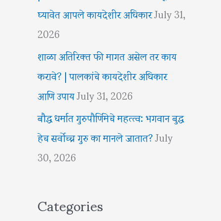
घ्यावेत आपले कायदेशीर अधिकार
July 31,
2026
शाळा अतिरिक्त फी मागत असेल तर काय
करावे? | पालकांचे कायदेशीर अधिकार
आणि उपाय
July 31, 2026
बौद्ध धर्मात गुरुपौर्णिमेचे महत्त्व: भगवान बुद्ध
हेच सर्वोच्च गुरु का मानले जातात?
July
30, 2026
Categories