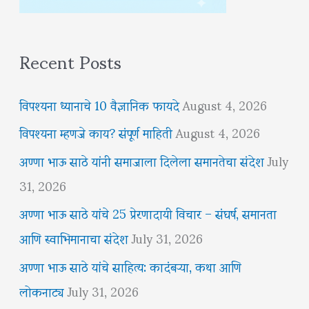
Recent Posts
विपश्यना ध्यानाचे 10 वैज्ञानिक फायदे
August 4, 2026
विपश्यना म्हणजे काय? संपूर्ण माहिती
August 4, 2026
अण्णा भाऊ साठे यांनी समाजाला दिलेला समानतेचा संदेश
July
31, 2026
अण्णा भाऊ साठे यांचे 25 प्रेरणादायी विचार – संघर्ष, समानता
आणि स्वाभिमानाचा संदेश
July 31, 2026
अण्णा भाऊ साठे यांचे साहित्य: कादंबऱ्या, कथा आणि
लोकनाट्य
July 31, 2026