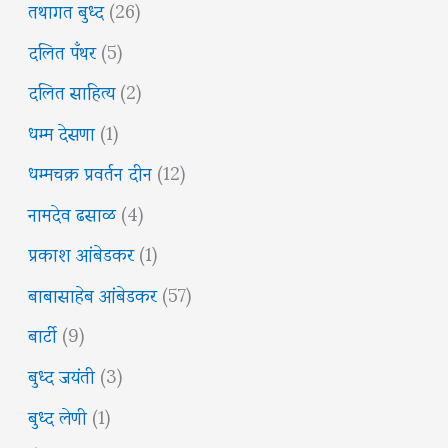
तथागत बुध्द
(26)
दलित पँथर
(5)
दलित साहित्य
(2)
धम्म देसणा
(1)
धम्मचक्र प्रवर्तन दीन
(12)
नामदेव ढसाळ
(4)
प्रकाश आंबेडकर
(1)
बाबासाहेब आंबेडकर
(57)
बार्टी
(9)
बुध्द जयंती
(3)
बुध्द लेणी
(1)