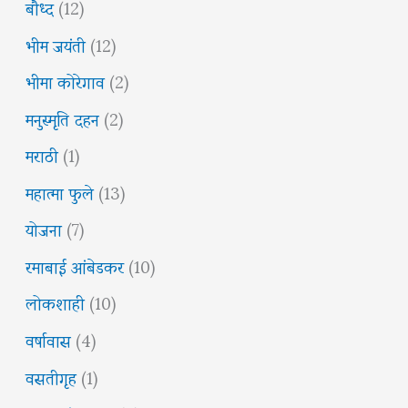
बौध्द
(12)
भीम जयंती
(12)
भीमा कोरेगाव
(2)
मनुस्मृति दहन
(2)
मराठी
(1)
महात्मा फुले
(13)
योजना
(7)
रमाबाई आंबेडकर
(10)
लोकशाही
(10)
वर्षावास
(4)
वसतीगृह
(1)