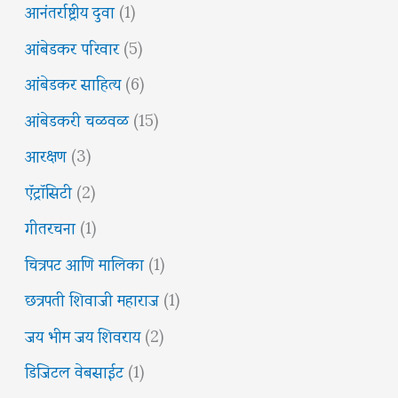
आनंतर्राष्ट्रीय दुवा
(1)
आंबेडकर परिवार
(5)
आंबेडकर साहित्य
(6)
आंबेडकरी चळवळ
(15)
आरक्षण
(3)
ऍट्रॉसिटी
(2)
गीतरचना
(1)
चित्रपट आणि मालिका
(1)
छत्रपती शिवाजी महाराज
(1)
जय भीम जय शिवराय
(2)
डिजिटल वेबसाईट
(1)