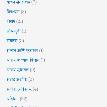
वाचन संग्रहालय
(3)
विपश्यना
(8)
विशेष
(21)
शिष्यवृत्ती
(1)
संघटना
(3)
सन्मान आणि पुरस्कार
(1)
समाज कल्याण विभाग
(1)
समाज सुधारक
(9)
सम्राट अशोक
(3)
सविता आंबेडकर
(4)
संविधान
(52)