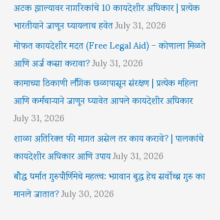
अटक झाल्यावर नागरिकांचे 10 कायदेशीर अधिकार | प्रत्येक
भारतीयाने जाणून घ्यायलाच हवेत
July 31, 2026
मोफत कायदेशीर मदत (Free Legal Aid) – कोणाला मिळते
आणि अर्ज कसा करावा?
July 31, 2026
कामाच्या ठिकाणी लैंगिक छळापासून संरक्षण | प्रत्येक महिला
आणि कर्मचाऱ्याने जाणून घ्यावेत आपले कायदेशीर अधिकार
July 31, 2026
शाळा अतिरिक्त फी मागत असेल तर काय करावे? | पालकांचे
कायदेशीर अधिकार आणि उपाय
July 31, 2026
बौद्ध धर्मात गुरुपौर्णिमेचे महत्त्व: भगवान बुद्ध हेच सर्वोच्च गुरु का
मानले जातात?
July 30, 2026