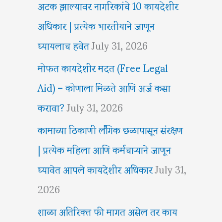
अटक झाल्यावर नागरिकांचे 10 कायदेशीर
अधिकार | प्रत्येक भारतीयाने जाणून
घ्यायलाच हवेत
July 31, 2026
मोफत कायदेशीर मदत (Free Legal
Aid) – कोणाला मिळते आणि अर्ज कसा
करावा?
July 31, 2026
कामाच्या ठिकाणी लैंगिक छळापासून संरक्षण
| प्रत्येक महिला आणि कर्मचाऱ्याने जाणून
घ्यावेत आपले कायदेशीर अधिकार
July 31,
2026
शाळा अतिरिक्त फी मागत असेल तर काय