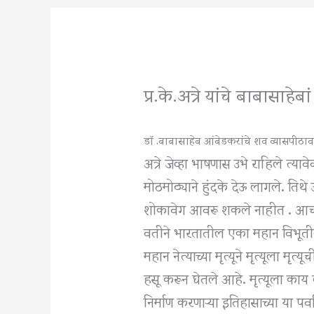
प्र.के.अत्रे यांचे बाबासाह
डॉ .बाबासाहेब आंबेडकरांचे शव व्यासपीठावर 
अत्रे जेव्हा भाषणास उभे राहिले त्या
मोठमोठ्याने हुंदके देऊ लागले. 
शोकावेग आवरू शकले नाहीत . आचार्य
वतीने भारतातील एका महान विभूती
महान नेत्याच्या मृत्यूने मृत्यूला
हसू करून घेतले आहे. मृत्यूला काय
निर्माण करणाऱ्या इतिहासाच्या या 