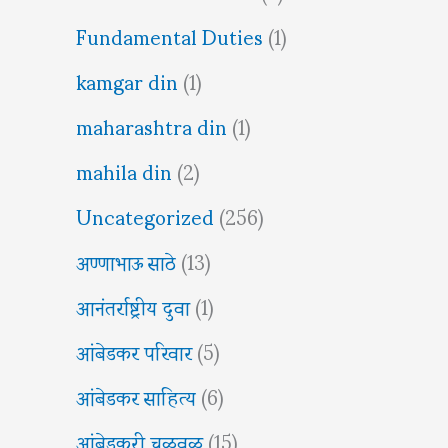
Fundamental Duties
(1)
kamgar din
(1)
maharashtra din
(1)
mahila din
(2)
Uncategorized
(256)
अण्णाभाऊ साठे
(13)
आनंतर्राष्ट्रीय दुवा
(1)
आंबेडकर परिवार
(5)
आंबेडकर साहित्य
(6)
आंबेडकरी चळवळ
(15)