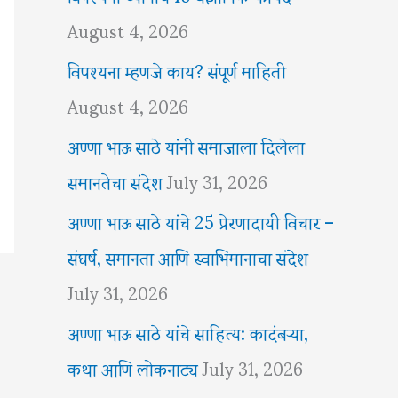
August 4, 2026
विपश्यना म्हणजे काय? संपूर्ण माहिती
August 4, 2026
अण्णा भाऊ साठे यांनी समाजाला दिलेला
समानतेचा संदेश
July 31, 2026
अण्णा भाऊ साठे यांचे 25 प्रेरणादायी विचार –
संघर्ष, समानता आणि स्वाभिमानाचा संदेश
July 31, 2026
अण्णा भाऊ साठे यांचे साहित्य: कादंबऱ्या,
कथा आणि लोकनाट्य
July 31, 2026