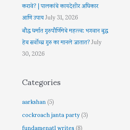
करावे? | पालकांचे कायदेशीर अधिकार
आणि उपाय
July 31, 2026
बौद्ध धर्मात गुरुपौर्णिमेचे महत्त्व: भगवान बुद्ध
हेच सर्वोच्च गुरु का मानले जातात?
July
30, 2026
Categories
aarkshan
(5)
cockroach janta party
(3)
fundamenatl writes
(8)