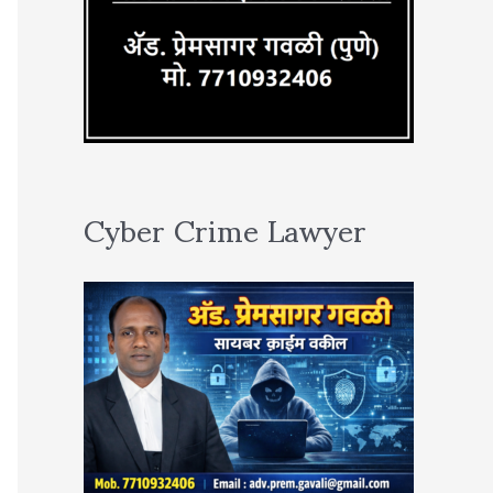
Cyber Crime Lawyer