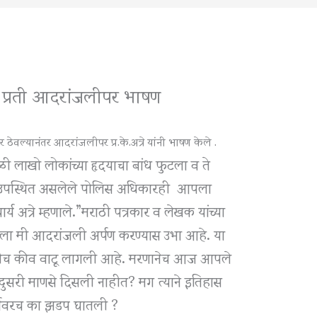
ेबां प्रती आदरांजलीपर भाषण
ठेवल्यानंतर आदरांजलीपर प्र.के.अत्रे यांनी भाषण केले .
वेळी लाखो लोकांच्या हृदयाचा बांध फुटला व ते
तिथे उपस्थित असलेले पोलिस अधिकारही आपला
 अत्रे म्हणाले.”मराठी पत्रकार व लेखक यांच्या
ला मी आदरांजली अर्पण करण्यास उभा आहे. या
 मृत्यूचीच कीव वाटू लागली आहे. मरणानेच आज आपले
 दुसरी माणसे दिसली नाहीत? मग त्याने इतिहास
पर्वावरच का झडप घातली ?