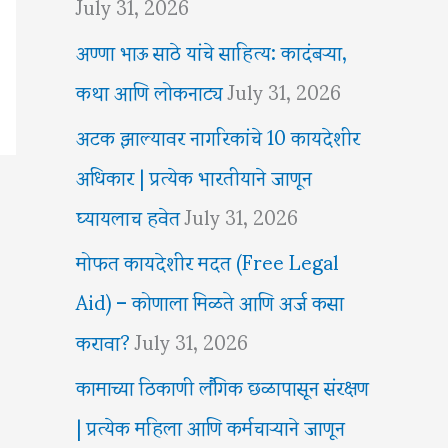
July 31, 2026
अण्णा भाऊ साठे यांचे साहित्य: कादंबऱ्या,
कथा आणि लोकनाट्य
July 31, 2026
अटक झाल्यावर नागरिकांचे 10 कायदेशीर
अधिकार | प्रत्येक भारतीयाने जाणून
घ्यायलाच हवेत
July 31, 2026
मोफत कायदेशीर मदत (Free Legal
Aid) – कोणाला मिळते आणि अर्ज कसा
करावा?
July 31, 2026
कामाच्या ठिकाणी लैंगिक छळापासून संरक्षण
| प्रत्येक महिला आणि कर्मचाऱ्याने जाणून