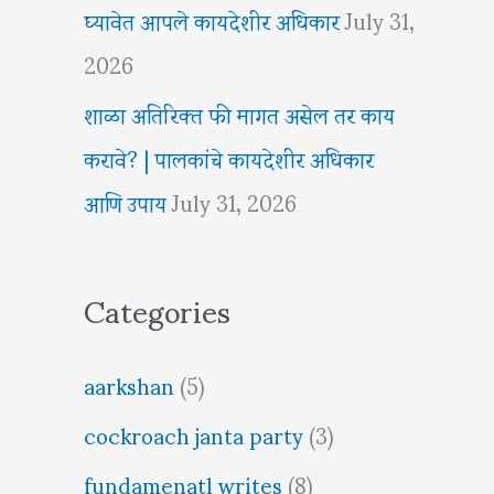
घ्यावेत आपले कायदेशीर अधिकार
July 31,
2026
शाळा अतिरिक्त फी मागत असेल तर काय
करावे? | पालकांचे कायदेशीर अधिकार
आणि उपाय
July 31, 2026
Categories
aarkshan
(5)
cockroach janta party
(3)
fundamenatl writes
(8)