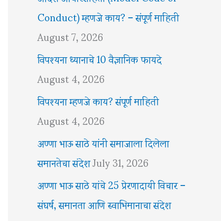
Conduct) म्हणजे काय? – संपूर्ण माहिती
August 7, 2026
विपश्यना ध्यानाचे 10 वैज्ञानिक फायदे
August 4, 2026
विपश्यना म्हणजे काय? संपूर्ण माहिती
August 4, 2026
अण्णा भाऊ साठे यांनी समाजाला दिलेला
समानतेचा संदेश
July 31, 2026
अण्णा भाऊ साठे यांचे 25 प्रेरणादायी विचार –
संघर्ष, समानता आणि स्वाभिमानाचा संदेश