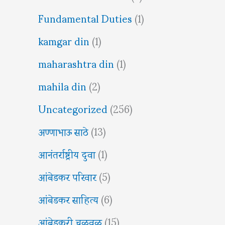
Fundamental Duties
(1)
kamgar din
(1)
maharashtra din
(1)
mahila din
(2)
Uncategorized
(256)
अण्णाभाऊ साठे
(13)
आनंतर्राष्ट्रीय दुवा
(1)
आंबेडकर परिवार
(5)
आंबेडकर साहित्य
(6)
आंबेडकरी चळवळ
(15)