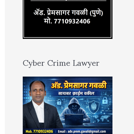
Cyber Crime Lawyer