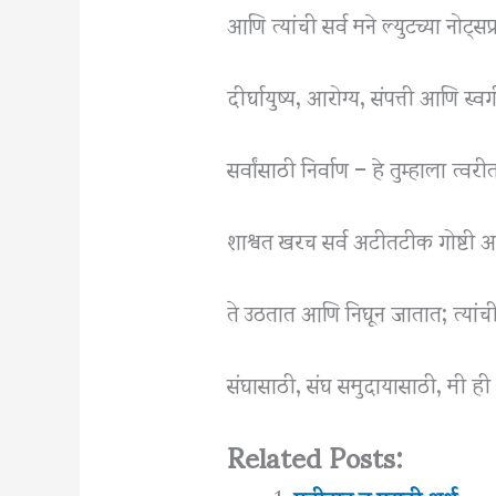
आणि त्यांची सर्व मने ल्युटच्या नोट्
दीर्घायुष्य, आरोग्य, संपत्ती आणि स्वर्
सर्वांसाठी निर्वाण – हे तुम्हाला त्
शाश्वत खरच सर्व अटीतटीक गोष्टी 
ते उठतात आणि निघून जातात; त्यांची
संघासाठी, संघ समुदायासाठी, मी ही
Related Posts: