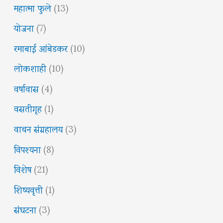
महात्मा फुले
(13)
योजना
(7)
रमाबाई आंबेडकर
(10)
लोकशाही
(10)
वर्षावास
(4)
वसतीगृह
(1)
वाचन संग्रहालय
(3)
विपश्यना
(8)
विशेष
(21)
शिष्यवृत्ती
(1)
संघटना
(3)