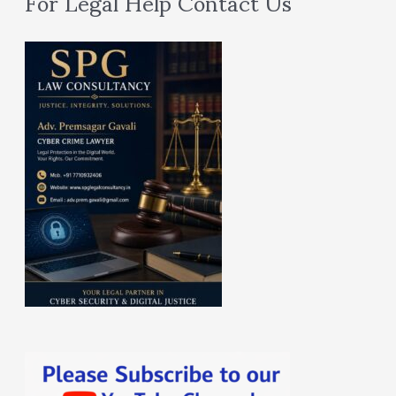
For Legal Help Contact Us