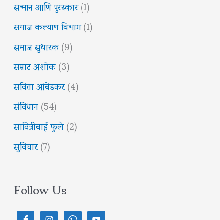
सन्मान आणि पुरस्कार
(1)
समाज कल्याण विभाग
(1)
समाज सुधारक
(9)
सम्राट अशोक
(3)
सविता आंबेडकर
(4)
संविधान
(54)
सावित्रीबाई फुले
(2)
सुविचार
(7)
Follow Us