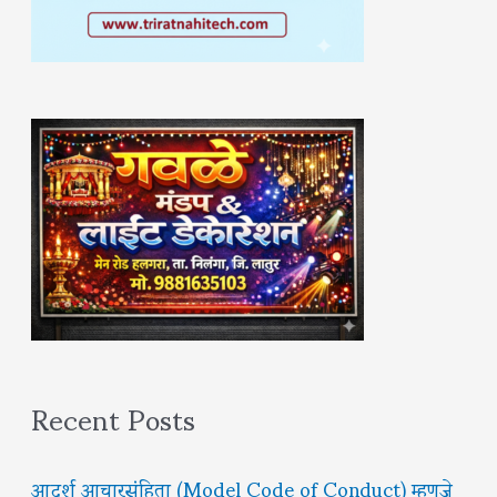
Recent Posts
आदर्श आचारसंहिता (Model Code of Conduct) म्हणजे