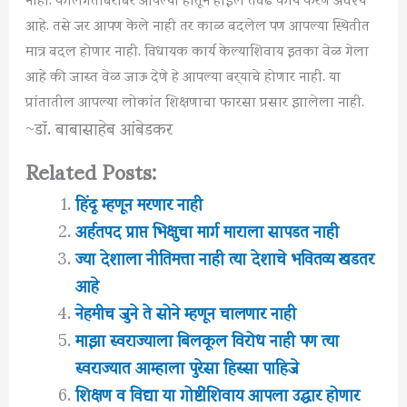
आहे. तसे जर आपण केले नाही तर काळ बदलेल पण आपल्या स्थितीत
मात्र बदल होणार नाही. विधायक कार्य केल्याशिवाय इतका वेळ गेला
आहे की जास्त वेळ जाऊ देणे हे आपल्या बर्‍याचे होणार नाही. या
प्रांतातील आपल्या लोकांत शिक्षणाचा फारसा प्रसार झालेला नाही.
~डॉ. बाबासाहेब आंबेडकर
Related Posts:
हिंदू म्हणून मरणार नाही
अर्हतपद प्राप्त भिक्षुचा मार्ग माराला सापडत नाही
ज्या देशाला नीतिमत्ता नाही त्या देशाचे भवितव्य खडतर
आहे
नेहमीच जुने ते सोने म्हणून चालणार नाही
माझा स्वराज्याला बिलकूल विरोध नाही पण त्या
स्वराज्यात आम्हाला पुरेसा हिस्सा पाहिजे
शिक्षण व विद्या या गोष्टींशिवाय आपला उद्धार होणार