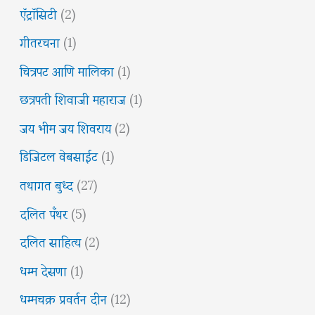
ऍट्रॉसिटी
(2)
गीतरचना
(1)
चित्रपट आणि मालिका
(1)
छत्रपती शिवाजी महाराज
(1)
जय भीम जय शिवराय
(2)
डिजिटल वेबसाईट
(1)
तथागत बुध्द
(27)
दलित पँथर
(5)
दलित साहित्य
(2)
धम्म देसणा
(1)
धम्मचक्र प्रवर्तन दीन
(12)