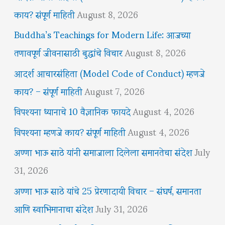
काय? संपूर्ण माहिती
August 8, 2026
Buddha’s Teachings for Modern Life: आजच्या
तणावपूर्ण जीवनासाठी बुद्धांचे विचार
August 8, 2026
आदर्श आचारसंहिता (Model Code of Conduct) म्हणजे
काय? – संपूर्ण माहिती
August 7, 2026
विपश्यना ध्यानाचे 10 वैज्ञानिक फायदे
August 4, 2026
विपश्यना म्हणजे काय? संपूर्ण माहिती
August 4, 2026
अण्णा भाऊ साठे यांनी समाजाला दिलेला समानतेचा संदेश
July
31, 2026
अण्णा भाऊ साठे यांचे 25 प्रेरणादायी विचार – संघर्ष, समानता
आणि स्वाभिमानाचा संदेश
July 31, 2026