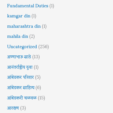
Fundamental Duties
(1)
kamgar din
(1)
maharashtra din
(1)
mahila din
(2)
Uncategorized
(256)
अण्णाभाऊ साठे
(13)
आनंतर्राष्ट्रीय दुवा
(1)
आंबेडकर परिवार
(5)
आंबेडकर साहित्य
(6)
आंबेडकरी चळवळ
(15)
आरक्षण
(3)