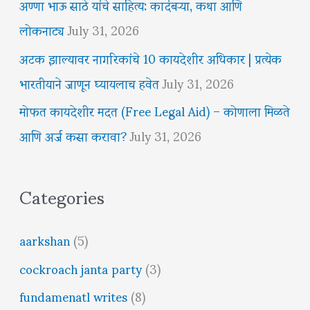
अण्णा भाऊ साठे यांचे साहित्य: कादंबऱ्या, कथा आणि
लोकनाट्य
July 31, 2026
अटक झाल्यावर नागरिकांचे 10 कायदेशीर अधिकार | प्रत्येक
भारतीयाने जाणून घ्यायलाच हवेत
July 31, 2026
मोफत कायदेशीर मदत (Free Legal Aid) – कोणाला मिळते
आणि अर्ज कसा करावा?
July 31, 2026
Categories
aarkshan
(5)
cockroach janta party
(3)
fundamenatl writes
(8)