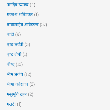
नामदेव ढसाळ
(4)
प्रकाश आंबेडकर
(1)
बाबासाहेब आंबेडकर
(57)
बार्टी
(9)
बुध्द जयंती
(3)
बुध्द लेणी
(1)
बौध्द
(12)
भीम जयंती
(12)
भीमा कोरेगाव
(2)
मनुस्मृति दहन
(2)
मराठी
(1)