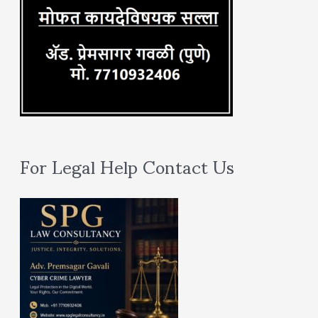
For Legal Help Contact Us