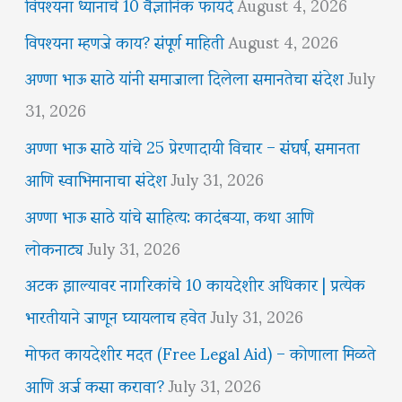
विपश्यना ध्यानाचे 10 वैज्ञानिक फायदे
August 4, 2026
विपश्यना म्हणजे काय? संपूर्ण माहिती
August 4, 2026
अण्णा भाऊ साठे यांनी समाजाला दिलेला समानतेचा संदेश
July
31, 2026
अण्णा भाऊ साठे यांचे 25 प्रेरणादायी विचार – संघर्ष, समानता
आणि स्वाभिमानाचा संदेश
July 31, 2026
अण्णा भाऊ साठे यांचे साहित्य: कादंबऱ्या, कथा आणि
लोकनाट्य
July 31, 2026
अटक झाल्यावर नागरिकांचे 10 कायदेशीर अधिकार | प्रत्येक
भारतीयाने जाणून घ्यायलाच हवेत
July 31, 2026
मोफत कायदेशीर मदत (Free Legal Aid) – कोणाला मिळते
आणि अर्ज कसा करावा?
July 31, 2026