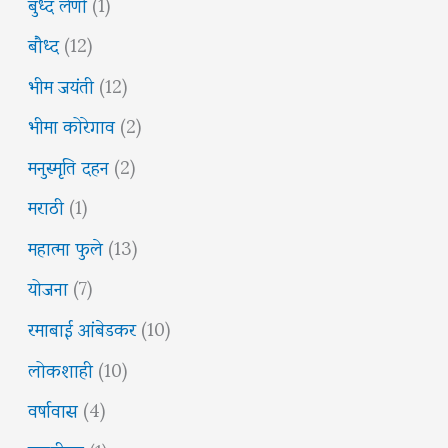
बुध्द लेणी
(1)
बौध्द
(12)
भीम जयंती
(12)
भीमा कोरेगाव
(2)
मनुस्मृति दहन
(2)
मराठी
(1)
महात्मा फुले
(13)
योजना
(7)
रमाबाई आंबेडकर
(10)
लोकशाही
(10)
वर्षावास
(4)