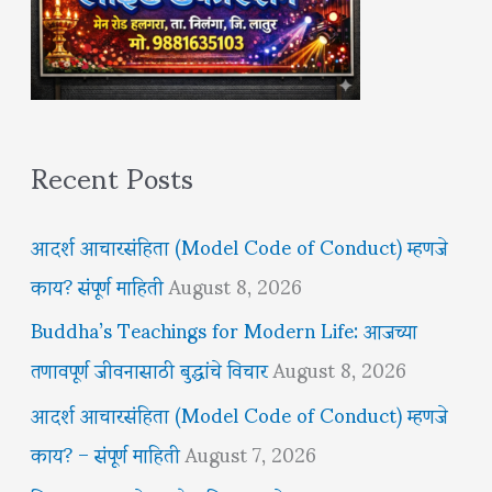
Recent Posts
आदर्श आचारसंहिता (Model Code of Conduct) म्हणजे
काय? संपूर्ण माहिती
August 8, 2026
Buddha’s Teachings for Modern Life: आजच्या
तणावपूर्ण जीवनासाठी बुद्धांचे विचार
August 8, 2026
आदर्श आचारसंहिता (Model Code of Conduct) म्हणजे
काय? – संपूर्ण माहिती
August 7, 2026