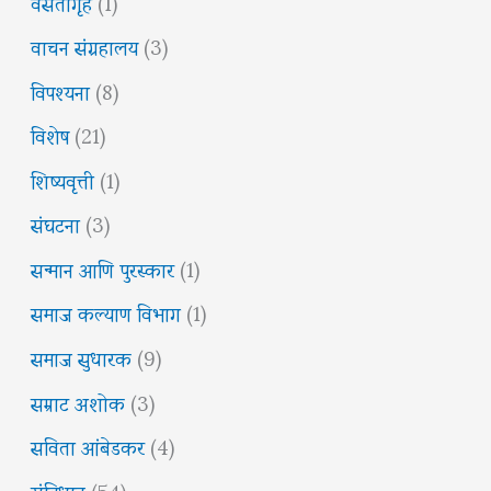
वसतीगृह
(1)
वाचन संग्रहालय
(3)
विपश्यना
(8)
विशेष
(21)
शिष्यवृत्ती
(1)
संघटना
(3)
सन्मान आणि पुरस्कार
(1)
समाज कल्याण विभाग
(1)
समाज सुधारक
(9)
सम्राट अशोक
(3)
सविता आंबेडकर
(4)
संविधान
(54)