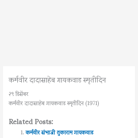
कर्मवीर दादासाहेब गायकवाड स्मृतीदिन
२९ डिसेंबर
कर्मवीर दादासाहेब गायकवाड स्मृतीदिन (1971)
Related Posts:
कर्मवीर संभाजी तुकाराम गायकवाड