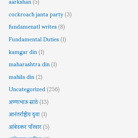
aarkshan
(5)
cockroach janta party
(3)
fundamenatl writes
(8)
Fundamental Duties
(1)
kamgar din
(1)
maharashtra din
(1)
mahila din
(2)
Uncategorized
(256)
अण्णाभाऊ साठे
(13)
आनंतर्राष्ट्रीय दुवा
(1)
आंबेडकर परिवार
(5)