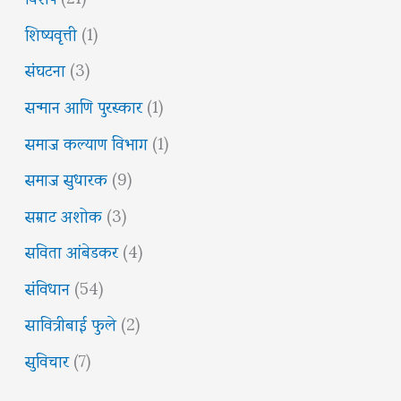
शिष्यवृत्ती
(1)
संघटना
(3)
सन्मान आणि पुरस्कार
(1)
समाज कल्याण विभाग
(1)
समाज सुधारक
(9)
सम्राट अशोक
(3)
सविता आंबेडकर
(4)
संविधान
(54)
सावित्रीबाई फुले
(2)
सुविचार
(7)