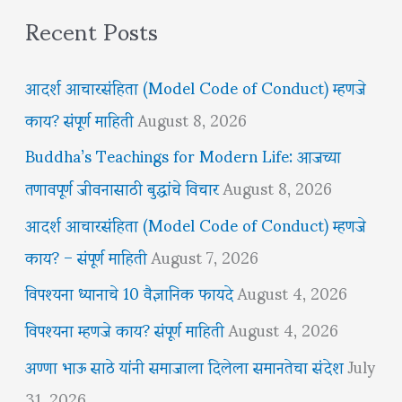
Recent Posts
आदर्श आचारसंहिता (Model Code of Conduct) म्हणजे
काय? संपूर्ण माहिती
August 8, 2026
Buddha’s Teachings for Modern Life: आजच्या
तणावपूर्ण जीवनासाठी बुद्धांचे विचार
August 8, 2026
आदर्श आचारसंहिता (Model Code of Conduct) म्हणजे
काय? – संपूर्ण माहिती
August 7, 2026
विपश्यना ध्यानाचे 10 वैज्ञानिक फायदे
August 4, 2026
विपश्यना म्हणजे काय? संपूर्ण माहिती
August 4, 2026
अण्णा भाऊ साठे यांनी समाजाला दिलेला समानतेचा संदेश
July
31, 2026