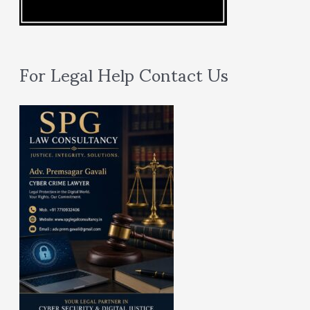
For Legal Help Contact Us