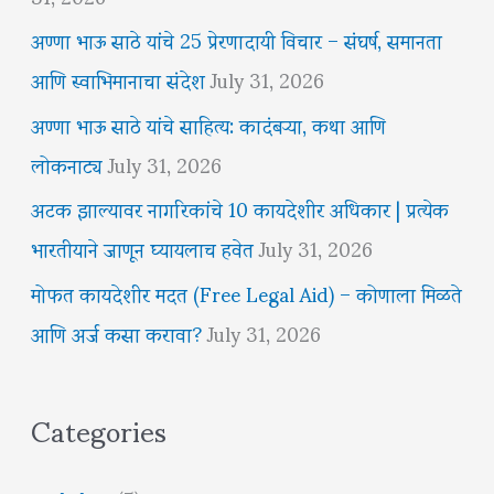
अण्णा भाऊ साठे यांचे 25 प्रेरणादायी विचार – संघर्ष, समानता
आणि स्वाभिमानाचा संदेश
July 31, 2026
अण्णा भाऊ साठे यांचे साहित्य: कादंबऱ्या, कथा आणि
लोकनाट्य
July 31, 2026
अटक झाल्यावर नागरिकांचे 10 कायदेशीर अधिकार | प्रत्येक
भारतीयाने जाणून घ्यायलाच हवेत
July 31, 2026
मोफत कायदेशीर मदत (Free Legal Aid) – कोणाला मिळते
आणि अर्ज कसा करावा?
July 31, 2026
Categories