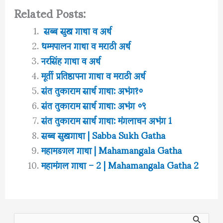
Related Posts:
सब्ब सुख गाथा व अर्थ
धम्मपालन गाथा व मराठी अर्थ
नरसिंह गाथा व अर्थ
मूर्ती प्रतिष्ठापना गाथा व मराठी अर्थ
संत तुकाराम सार्थ गाथा: अभंग१०
संत तुकाराम सार्थ गाथा: अभंग ०९
संत तुकाराम सार्थ गाथा: मंगलाचन अभंग 1
सब्ब सुखगाथा | Sabba Sukh Gatha
महामङगल गाथा | Mahamangala Gatha
महामंगल गाथा – 2 | Mahamangala Gatha 2
S