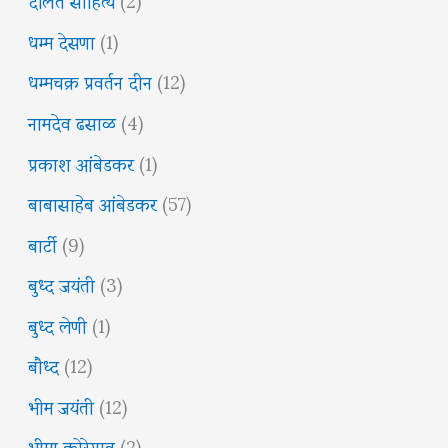
धम्म देसणा
(1)
धम्मचक्र प्रवर्तन दीन
(12)
नामदेव ढसाळ
(4)
प्रकाश आंबेडकर
(1)
बाबासाहेब आंबेडकर
(57)
बार्टी
(9)
बुध्द जयंती
(3)
बुध्द लेणी
(1)
बौध्द
(12)
भीम जयंती
(12)
भीमा कोरेगाव
(2)