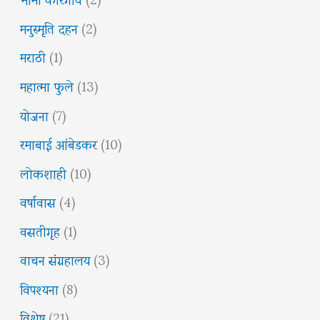
मनुस्मृति दहन
(2)
मराठी
(1)
महात्मा फुले
(13)
योजना
(7)
रमाबाई आंबेडकर
(10)
लोकशाही
(10)
वर्षावास
(4)
वसतीगृह
(1)
वाचन संग्रहालय
(3)
विपश्यना
(8)
विशेष
(21)