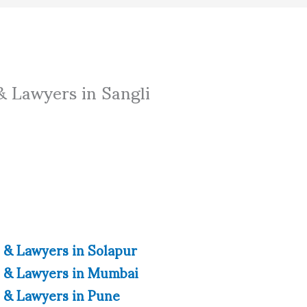
& Lawyers in Sangli
 & Lawyers in Solapur
 & Lawyers in Mumbai
 & Lawyers in Pune