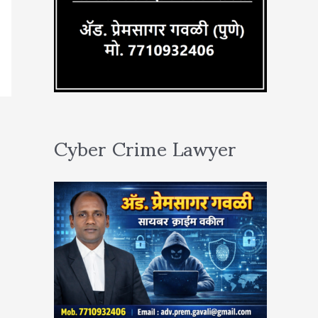
Cyber Crime Lawyer