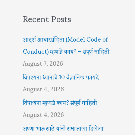
Recent Posts
आदर्श आचारसंहिता (Model Code of
Conduct) म्हणजे काय? – संपूर्ण माहिती
August 7, 2026
विपश्यना ध्यानाचे 10 वैज्ञानिक फायदे
August 4, 2026
विपश्यना म्हणजे काय? संपूर्ण माहिती
August 4, 2026
अण्णा भाऊ साठे यांनी समाजाला दिलेला