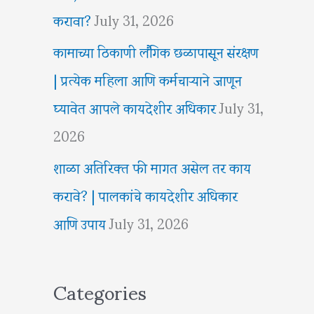
करावा?
July 31, 2026
कामाच्या ठिकाणी लैंगिक छळापासून संरक्षण
| प्रत्येक महिला आणि कर्मचाऱ्याने जाणून
घ्यावेत आपले कायदेशीर अधिकार
July 31,
2026
शाळा अतिरिक्त फी मागत असेल तर काय
करावे? | पालकांचे कायदेशीर अधिकार
आणि उपाय
July 31, 2026
Categories