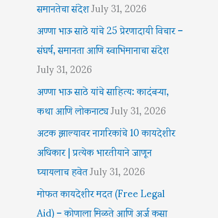
समानतेचा संदेश
July 31, 2026
अण्णा भाऊ साठे यांचे 25 प्रेरणादायी विचार –
संघर्ष, समानता आणि स्वाभिमानाचा संदेश
July 31, 2026
अण्णा भाऊ साठे यांचे साहित्य: कादंबऱ्या,
कथा आणि लोकनाट्य
July 31, 2026
अटक झाल्यावर नागरिकांचे 10 कायदेशीर
अधिकार | प्रत्येक भारतीयाने जाणून
घ्यायलाच हवेत
July 31, 2026
मोफत कायदेशीर मदत (Free Legal
Aid) – कोणाला मिळते आणि अर्ज कसा