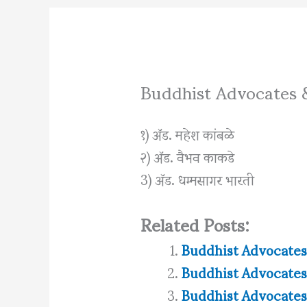
Buddhist Advocates 
१) ॲड. महेश कांबळे
२) ॲड. वैभव काकडे
3) ॲड. धम्मसागर भारती
Related Posts:
Buddhist Advocates
Buddhist Advocates
Buddhist Advocates