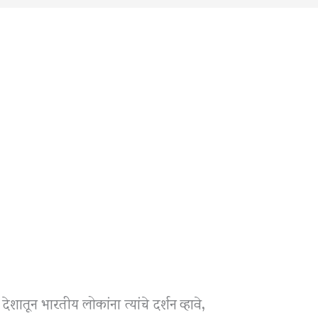
शातून भारतीय लोकांना त्यांचे दर्शन व्हावे,