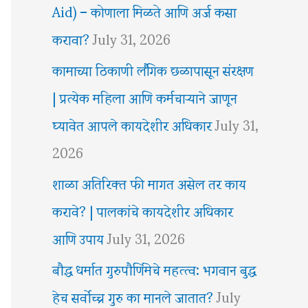
Aid) – कोणाला मिळते आणि अर्ज कसा
करावा?
July 31, 2026
कामाच्या ठिकाणी लैंगिक छळापासून संरक्षण
| प्रत्येक महिला आणि कर्मचाऱ्याने जाणून
घ्यावेत आपले कायदेशीर अधिकार
July 31,
2026
शाळा अतिरिक्त फी मागत असेल तर काय
करावे? | पालकांचे कायदेशीर अधिकार
आणि उपाय
July 31, 2026
बौद्ध धर्मात गुरुपौर्णिमेचे महत्त्व: भगवान बुद्ध
हेच सर्वोच्च गुरु का मानले जातात?
July