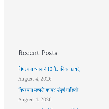
Recent Posts
विपश्यना ध्यानाचे 10 वैज्ञानिक फायदे
August 4, 2026
विपश्यना म्हणजे काय? संपूर्ण माहिती
August 4, 2026