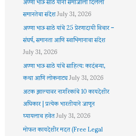
अण्णा भाऊ साठे यांनी समाजाला दिलेला
समानतेचा संदेश
July 31, 2026
अण्णा भाऊ साठे यांचे 25 प्रेरणादायी विचार –
संघर्ष, समानता आणि स्वाभिमानाचा संदेश
July 31, 2026
अण्णा भाऊ साठे यांचे साहित्य: कादंबऱ्या,
कथा आणि लोकनाट्य
July 31, 2026
अटक झाल्यावर नागरिकांचे 10 कायदेशीर
अधिकार | प्रत्येक भारतीयाने जाणून
घ्यायलाच हवेत
July 31, 2026
मोफत कायदेशीर मदत (Free Legal