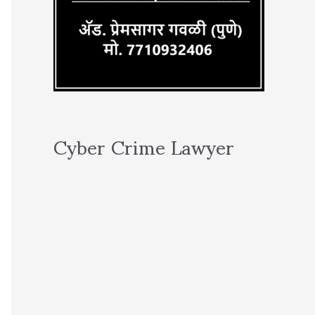
Cyber Crime Lawyer