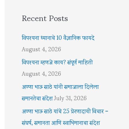
Recent Posts
विपश्यना ध्यानाचे 10 वैज्ञानिक फायदे
August 4, 2026
विपश्यना म्हणजे काय? संपूर्ण माहिती
August 4, 2026
अण्णा भाऊ साठे यांनी समाजाला दिलेला
समानतेचा संदेश
July 31, 2026
अण्णा भाऊ साठे यांचे 25 प्रेरणादायी विचार –
संघर्ष, समानता आणि स्वाभिमानाचा संदेश