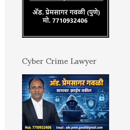
Cyber Crime Lawyer