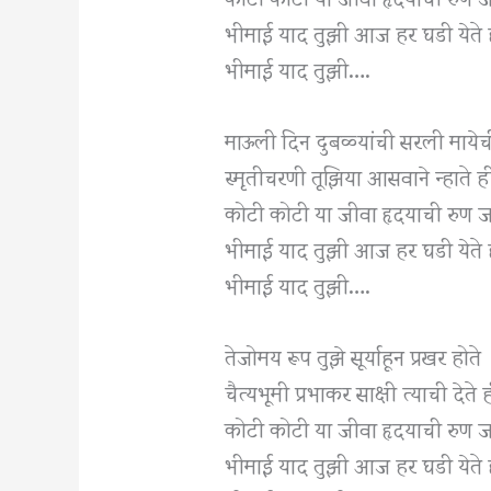
भीमाई याद तुझी आज हर घडी येते 
भीमाई याद तुझी….
माऊली दिन दुबळ्यांची सरली माये
स्मृतीचरणी तूझिया आसवाने न्हाते ह
कोटी कोटी या जीवा हृदयाची रुण ज
भीमाई याद तुझी आज हर घडी येते 
भीमाई याद तुझी….
तेजोमय रूप तुझे सूर्याहून प्रखर होते
चैत्यभूमी प्रभाकर साक्षी त्याची देते 
कोटी कोटी या जीवा हृदयाची रुण ज
भीमाई याद तुझी आज हर घडी येते 