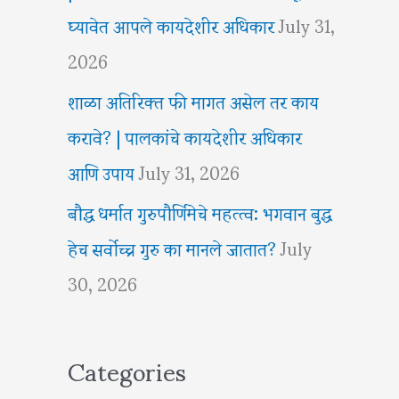
घ्यावेत आपले कायदेशीर अधिकार
July 31,
2026
शाळा अतिरिक्त फी मागत असेल तर काय
करावे? | पालकांचे कायदेशीर अधिकार
आणि उपाय
July 31, 2026
बौद्ध धर्मात गुरुपौर्णिमेचे महत्त्व: भगवान बुद्ध
हेच सर्वोच्च गुरु का मानले जातात?
July
30, 2026
Categories