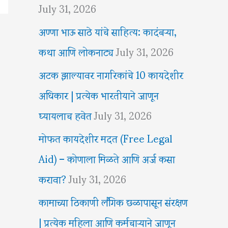
July 31, 2026
अण्णा भाऊ साठे यांचे साहित्य: कादंबऱ्या,
कथा आणि लोकनाट्य
July 31, 2026
अटक झाल्यावर नागरिकांचे 10 कायदेशीर
अधिकार | प्रत्येक भारतीयाने जाणून
घ्यायलाच हवेत
July 31, 2026
मोफत कायदेशीर मदत (Free Legal
Aid) – कोणाला मिळते आणि अर्ज कसा
करावा?
July 31, 2026
कामाच्या ठिकाणी लैंगिक छळापासून संरक्षण
| प्रत्येक महिला आणि कर्मचाऱ्याने जाणून