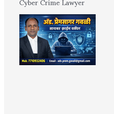
Cyber Crime Lawyer