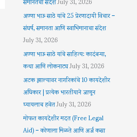
समानतेचा संदेश
July 31, 2026
अण्णा भाऊ साठे यांचे 25 प्रेरणादायी विचार –
संघर्ष, समानता आणि स्वाभिमानाचा संदेश
July 31, 2026
अण्णा भाऊ साठे यांचे साहित्य: कादंबऱ्या,
कथा आणि लोकनाट्य
July 31, 2026
अटक झाल्यावर नागरिकांचे 10 कायदेशीर
अधिकार | प्रत्येक भारतीयाने जाणून
घ्यायलाच हवेत
July 31, 2026
मोफत कायदेशीर मदत (Free Legal
Aid) – कोणाला मिळते आणि अर्ज कसा