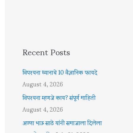
Recent Posts
विपश्यना ध्यानाचे 10 वैज्ञानिक फायदे
August 4, 2026
विपश्यना म्हणजे काय? संपूर्ण माहिती
August 4, 2026
अण्णा भाऊ साठे यांनी समाजाला दिलेला