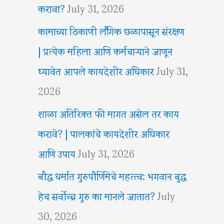
करावा?
July 31, 2026
कामाच्या ठिकाणी लैंगिक छळापासून संरक्षण
| प्रत्येक महिला आणि कर्मचाऱ्याने जाणून
घ्यावेत आपले कायदेशीर अधिकार
July 31,
2026
शाळा अतिरिक्त फी मागत असेल तर काय
करावे? | पालकांचे कायदेशीर अधिकार
आणि उपाय
July 31, 2026
बौद्ध धर्मात गुरुपौर्णिमेचे महत्त्व: भगवान बुद्ध
हेच सर्वोच्च गुरु का मानले जातात?
July
30, 2026