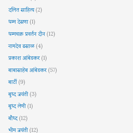
दलित साहित्य
(2)
धम्म देसणा
(1)
धम्मचक्र प्रवर्तन दीन
(12)
नामदेव ढसाळ
(4)
प्रकाश आंबेडकर
(1)
बाबासाहेब आंबेडकर
(57)
बार्टी
(9)
बुध्द जयंती
(3)
बुध्द लेणी
(1)
बौध्द
(12)
भीम जयंती
(12)