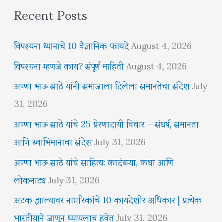
Recent Posts
विपश्यना ध्यानाचे 10 वैज्ञानिक फायदे
August 4, 2026
विपश्यना म्हणजे काय? संपूर्ण माहिती
August 4, 2026
अण्णा भाऊ साठे यांनी समाजाला दिलेला समानतेचा संदेश
July
31, 2026
अण्णा भाऊ साठे यांचे 25 प्रेरणादायी विचार – संघर्ष, समानता
आणि स्वाभिमानाचा संदेश
July 31, 2026
अण्णा भाऊ साठे यांचे साहित्य: कादंबऱ्या, कथा आणि
लोकनाट्य
July 31, 2026
अटक झाल्यावर नागरिकांचे 10 कायदेशीर अधिकार | प्रत्येक
भारतीयाने जाणून घ्यायलाच हवेत
July 31, 2026