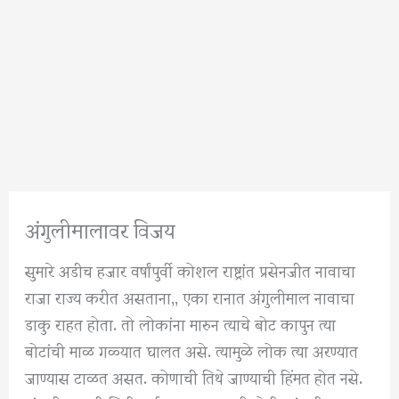
अंगुलीमालावर विजय
सुमारे अडीच हजार वर्षांपुर्वी कोशल राष्ट्रांत प्रसेनजीत नावाचा
राजा राज्य करीत असताना,, एका रानात अंगुलीमाल नावाचा
डाकु राहत होता. तो लोकांना मारुन त्याचे बोट कापुन त्या
बोटांची माळ गळ्यात घालत असे. त्यामुळे लोक त्या अरण्यात
जाण्यास टाळत असत. कोणाची तिथे जाण्याची हिंमत होत नसे.