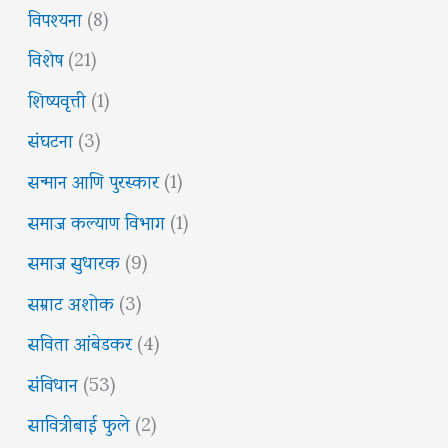
विपश्यना
(8)
विशेष
(21)
शिष्यवृत्ती
(1)
संघटना
(3)
सन्मान आणि पुरस्कार
(1)
समाज कल्याण विभाग
(1)
समाज सुधारक
(9)
सम्राट अशोक
(3)
सविता आंबेडकर
(4)
संविधान
(53)
सावित्रीबाई फुले
(2)