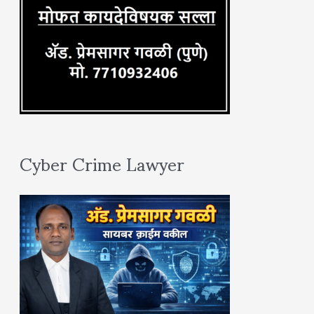
Cyber Crime Lawyer