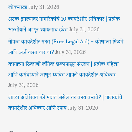
लोकनाट्य
July 31, 2026
अटक झाल्यावर नागरिकांचे 10 कायदेशीर अधिकार | प्रत्येक
भारतीयाने जाणून घ्यायलाच हवेत
July 31, 2026
मोफत कायदेशीर मदत (Free Legal Aid) – कोणाला मिळते
आणि अर्ज कसा करावा?
July 31, 2026
कामाच्या ठिकाणी लैंगिक छळापासून संरक्षण | प्रत्येक महिला
आणि कर्मचाऱ्याने जाणून घ्यावेत आपले कायदेशीर अधिकार
July 31, 2026
शाळा अतिरिक्त फी मागत असेल तर काय करावे? | पालकांचे
कायदेशीर अधिकार आणि उपाय
July 31, 2026