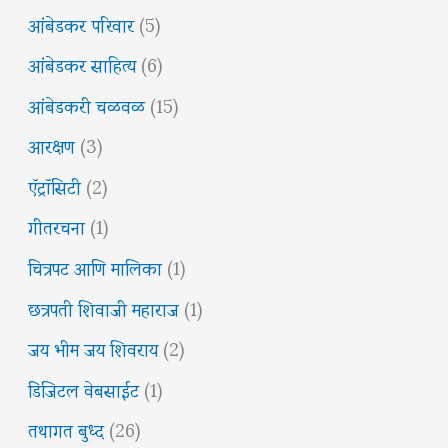
आंबेडकर परिवार
(5)
आंबेडकर साहित्य
(6)
आंबेडकरी चळवळ
(15)
आरक्षण
(3)
ऍट्रॉसिटी
(2)
गीतरचना
(1)
चित्रपट आणि मालिका
(1)
छत्रपती शिवाजी महाराज
(1)
जय भीम जय शिवराय
(2)
डिजिटल वेबसाईट
(1)
तथागत बुध्द
(26)