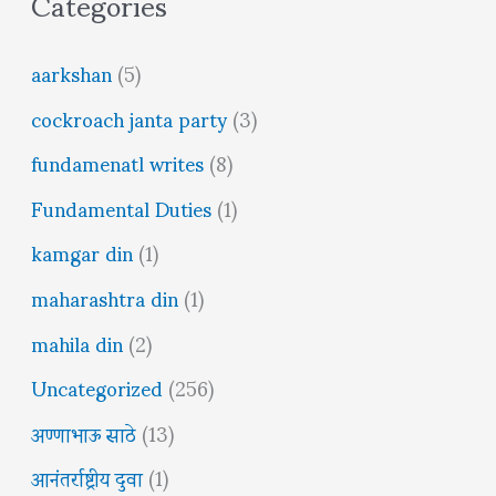
Categories
aarkshan
(5)
cockroach janta party
(3)
fundamenatl writes
(8)
Fundamental Duties
(1)
kamgar din
(1)
maharashtra din
(1)
mahila din
(2)
Uncategorized
(256)
अण्णाभाऊ साठे
(13)
आनंतर्राष्ट्रीय दुवा
(1)