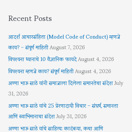
Recent Posts
आदर्श आचारसंहिता (Model Code of Conduct) म्हणजे
काय? – संपूर्ण माहिती
August 7, 2026
विपश्यना ध्यानाचे 10 वैज्ञानिक फायदे
August 4, 2026
विपश्यना म्हणजे काय? संपूर्ण माहिती
August 4, 2026
अण्णा भाऊ साठे यांनी समाजाला दिलेला समानतेचा संदेश
July
31, 2026
अण्णा भाऊ साठे यांचे 25 प्रेरणादायी विचार – संघर्ष, समानता
आणि स्वाभिमानाचा संदेश
July 31, 2026
अण्णा भाऊ साठे यांचे साहित्य: कादंबऱ्या, कथा आणि