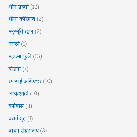
भीम जयंती
(12)
भीमा कोरेगाव
(2)
मनुस्मृति दहन
(2)
मराठी
(1)
महात्मा फुले
(13)
योजना
(7)
रमाबाई आंबेडकर
(10)
लोकशाही
(10)
वर्षावास
(4)
वसतीगृह
(1)
वाचन संग्रहालय
(3)