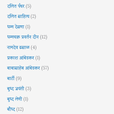
दलित पँथर
(5)
दलित साहित्य
(2)
धम्म देसणा
(1)
धम्मचक्र प्रवर्तन दीन
(12)
नामदेव ढसाळ
(4)
प्रकाश आंबेडकर
(1)
बाबासाहेब आंबेडकर
(57)
बार्टी
(9)
बुध्द जयंती
(3)
बुध्द लेणी
(1)
बौध्द
(12)