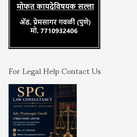
For Legal Help Contact Us