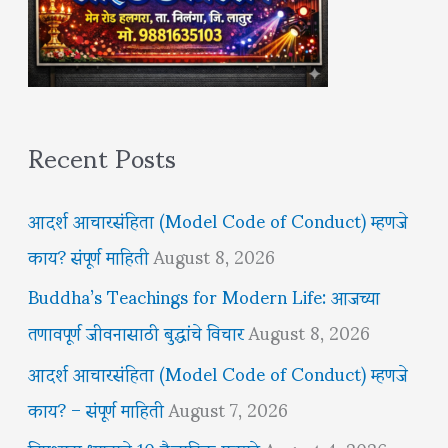
Recent Posts
आदर्श आचारसंहिता (Model Code of Conduct) म्हणजे
काय? संपूर्ण माहिती
August 8, 2026
Buddha’s Teachings for Modern Life: आजच्या
तणावपूर्ण जीवनासाठी बुद्धांचे विचार
August 8, 2026
आदर्श आचारसंहिता (Model Code of Conduct) म्हणजे
काय? – संपूर्ण माहिती
August 7, 2026