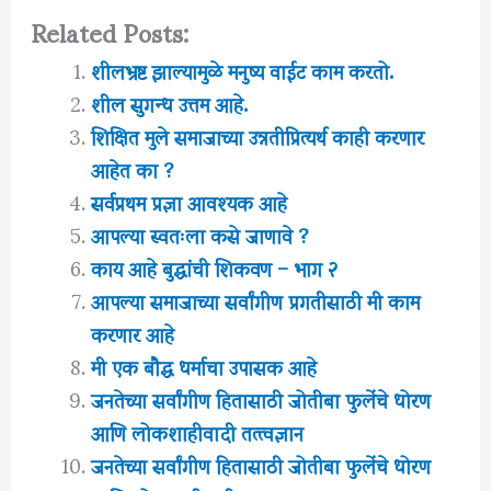
Related Posts:
शीलभ्रष्ट झाल्यामुळे मनुष्य वाईट काम करतो.
शील सुगन्ध उत्तम आहे.
शिक्षित मुले समाजाच्या उन्नतीप्रित्यर्थ काही करणार
आहेत का ?
सर्वप्रथम प्रज्ञा आवश्यक आहे
आपल्या स्वतःला कसे जाणावे ?
काय आहे बुद्धांची शिकवण – भाग २
आपल्या समाजाच्या सर्वांगीण प्रगतीसाठी मी काम
करणार आहे
मी एक बौद्ध धर्माचा उपासक आहे
जनतेच्या सर्वांगीण हितासाठी जोतीबा फुलेंचे धोरण
आणि लोकशाहीवादी तत्त्वज्ञान
जनतेच्या सर्वांगीण हितासाठी जोतीबा फुलेंचे धोरण