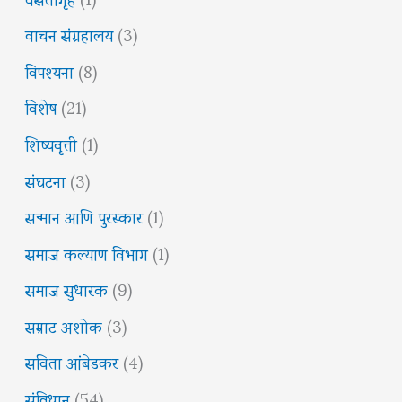
वाचन संग्रहालय
(3)
विपश्यना
(8)
विशेष
(21)
शिष्यवृत्ती
(1)
संघटना
(3)
सन्मान आणि पुरस्कार
(1)
समाज कल्याण विभाग
(1)
समाज सुधारक
(9)
सम्राट अशोक
(3)
सविता आंबेडकर
(4)
संविधान
(54)