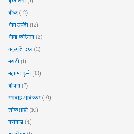
बौध्द
(12)
भीम जयंती
(12)
भीमा कोरेगाव
(2)
मनुस्मृति दहन
(2)
मराठी
(1)
महात्मा फुले
(13)
योजना
(7)
रमाबाई आंबेडकर
(10)
लोकशाही
(10)
वर्षावास
(4)
वसतीगृह
(1)