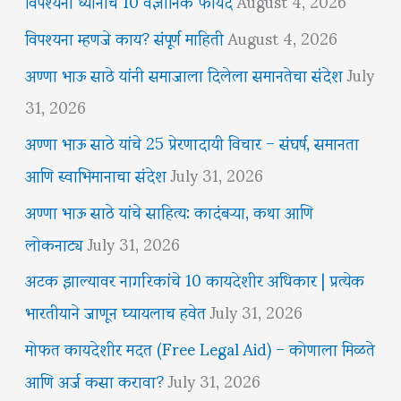
विपश्यना ध्यानाचे 10 वैज्ञानिक फायदे
August 4, 2026
विपश्यना म्हणजे काय? संपूर्ण माहिती
August 4, 2026
अण्णा भाऊ साठे यांनी समाजाला दिलेला समानतेचा संदेश
July
31, 2026
अण्णा भाऊ साठे यांचे 25 प्रेरणादायी विचार – संघर्ष, समानता
आणि स्वाभिमानाचा संदेश
July 31, 2026
अण्णा भाऊ साठे यांचे साहित्य: कादंबऱ्या, कथा आणि
लोकनाट्य
July 31, 2026
अटक झाल्यावर नागरिकांचे 10 कायदेशीर अधिकार | प्रत्येक
भारतीयाने जाणून घ्यायलाच हवेत
July 31, 2026
मोफत कायदेशीर मदत (Free Legal Aid) – कोणाला मिळते
आणि अर्ज कसा करावा?
July 31, 2026