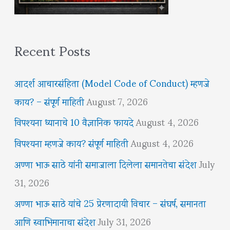
Recent Posts
आदर्श आचारसंहिता (Model Code of Conduct) म्हणजे
काय? – संपूर्ण माहिती
August 7, 2026
विपश्यना ध्यानाचे 10 वैज्ञानिक फायदे
August 4, 2026
विपश्यना म्हणजे काय? संपूर्ण माहिती
August 4, 2026
अण्णा भाऊ साठे यांनी समाजाला दिलेला समानतेचा संदेश
July
31, 2026
अण्णा भाऊ साठे यांचे 25 प्रेरणादायी विचार – संघर्ष, समानता
आणि स्वाभिमानाचा संदेश
July 31, 2026