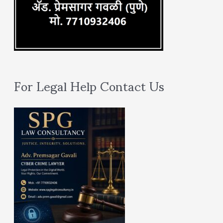
For Legal Help Contact Us