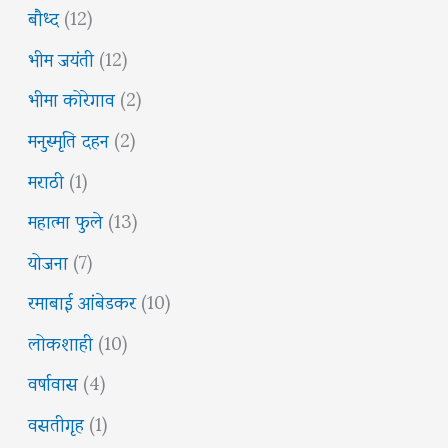
बौध्द
(12)
भीम जयंती
(12)
भीमा कोरेगाव
(2)
मनुस्मृति दहन
(2)
मराठी
(1)
महात्मा फुले
(13)
योजना
(7)
रमाबाई आंबेडकर
(10)
लोकशाही
(10)
वर्षावास
(4)
वसतीगृह
(1)