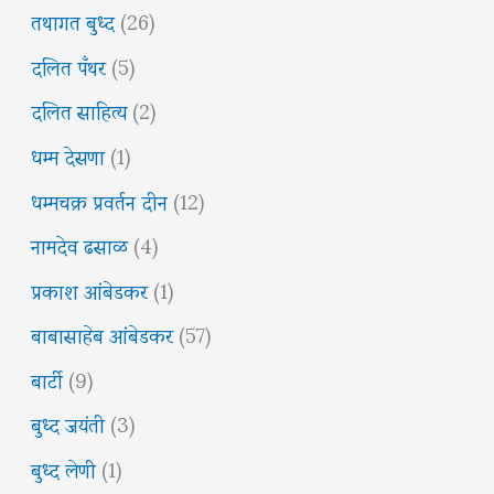
तथागत बुध्द
(26)
दलित पँथर
(5)
दलित साहित्य
(2)
धम्म देसणा
(1)
धम्मचक्र प्रवर्तन दीन
(12)
नामदेव ढसाळ
(4)
प्रकाश आंबेडकर
(1)
बाबासाहेब आंबेडकर
(57)
बार्टी
(9)
बुध्द जयंती
(3)
बुध्द लेणी
(1)