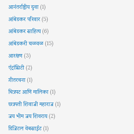
आनंतर्राष्ट्रीय दुवा
(1)
आंबेडकर परिवार
(5)
आंबेडकर साहित्य
(6)
आंबेडकरी चळवळ
(15)
आरक्षण
(3)
ऍट्रॉसिटी
(2)
गीतरचना
(1)
चित्रपट आणि मालिका
(1)
छत्रपती शिवाजी महाराज
(1)
जय भीम जय शिवराय
(2)
डिजिटल वेबसाईट
(1)