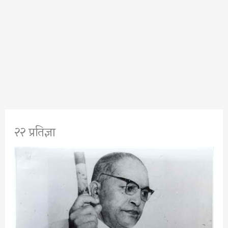
२२ प्रतिज्ञा