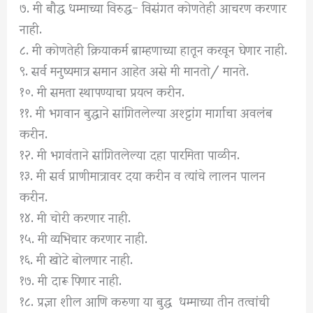
७. मी बौद्ध धम्माच्या विरुद्ध- विसंगत कोणतेही आचरण करणार
नाही.
८. मी कोणतेही क्रियाकर्म ब्राम्हणाच्या हातून करवून घेणार नाही.
९. सर्व मनुष्यमात्र समान आहेत असे मी मानतो/ मानते.
१०. मी समता स्थापण्याचा प्रयत्न करीन.
११. मी भगवान बुद्धाने सांगितलेल्या अश्ट्टांग मार्गाचा अवलंब
करीन.
१२. मी भगवंताने सांगितलेल्या दहा पारमिता पाळीन.
१३. मी सर्व प्राणीमात्रावर दया करीन व त्यांचे लालन पालन
करीन.
१४. मी चोरी करणार नाही.
१५. मी व्यभिचार करणार नाही.
१६. मी खोटे बोलणार नाही.
१७. मी दारू पिणार नाही.
१८. प्रज्ञा शील आणि करुणा या बुद्ध धम्माच्या तीन तत्वांची