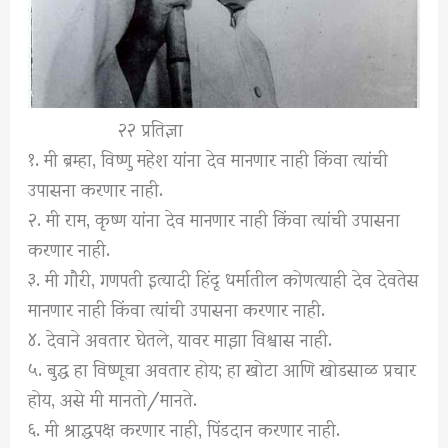
२२ प्रतिज्ञा
१. मी ब्रम्हा, विष्णु महेश यांना देव मानणार नाही किंवा त्यांची
उपासना करणार नाही.
२. मी राम, कृष्ण यांना देव मानणार नाही किंवा त्यांची उपासना
करणार नाही.
३. मी गौरी, गणपती इत्यादी हिंदू धर्मातील कोणत्याही देव देवतेस
मानणार नाही किंवा त्यांची उपासना करणार नाही.
४. देवाने अवतार घेतले, यावर माझा विश्वास नाही.
५. बुद्ध हा विष्णूचा अवतार होय; हा खोटा आणि खोडसाळ प्रचार
होय, असे मी मानतो/मानते.
६. मी श्राद्धपक्ष करणार नाही, पिंडदान करणार नाही.