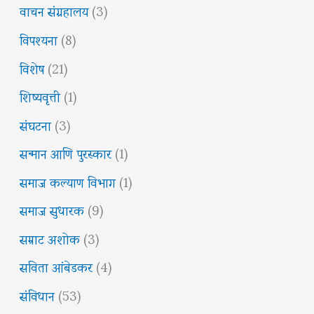
वाचन संग्रहालय
(3)
विपश्यना
(8)
विशेष
(21)
शिष्यवृत्ती
(1)
संघटना
(3)
सन्मान आणि पुरस्कार
(1)
समाज कल्याण विभाग
(1)
समाज सुधारक
(9)
सम्राट अशोक
(3)
सविता आंबेडकर
(4)
संविधान
(53)