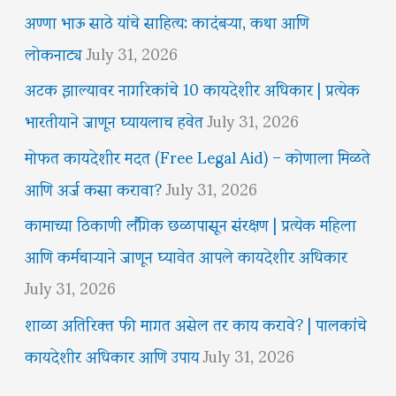
अण्णा भाऊ साठे यांचे साहित्य: कादंबऱ्या, कथा आणि
लोकनाट्य
July 31, 2026
अटक झाल्यावर नागरिकांचे 10 कायदेशीर अधिकार | प्रत्येक
भारतीयाने जाणून घ्यायलाच हवेत
July 31, 2026
मोफत कायदेशीर मदत (Free Legal Aid) – कोणाला मिळते
आणि अर्ज कसा करावा?
July 31, 2026
कामाच्या ठिकाणी लैंगिक छळापासून संरक्षण | प्रत्येक महिला
आणि कर्मचाऱ्याने जाणून घ्यावेत आपले कायदेशीर अधिकार
July 31, 2026
शाळा अतिरिक्त फी मागत असेल तर काय करावे? | पालकांचे
कायदेशीर अधिकार आणि उपाय
July 31, 2026