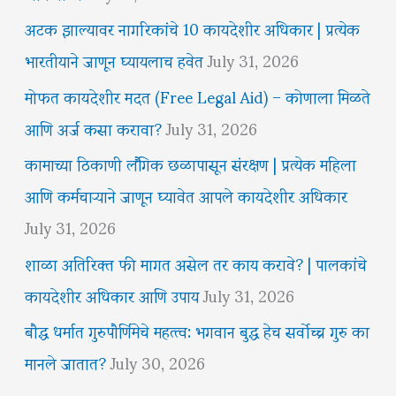
अटक झाल्यावर नागरिकांचे 10 कायदेशीर अधिकार | प्रत्येक
भारतीयाने जाणून घ्यायलाच हवेत
July 31, 2026
मोफत कायदेशीर मदत (Free Legal Aid) – कोणाला मिळते
आणि अर्ज कसा करावा?
July 31, 2026
कामाच्या ठिकाणी लैंगिक छळापासून संरक्षण | प्रत्येक महिला
आणि कर्मचाऱ्याने जाणून घ्यावेत आपले कायदेशीर अधिकार
July 31, 2026
शाळा अतिरिक्त फी मागत असेल तर काय करावे? | पालकांचे
कायदेशीर अधिकार आणि उपाय
July 31, 2026
बौद्ध धर्मात गुरुपौर्णिमेचे महत्त्व: भगवान बुद्ध हेच सर्वोच्च गुरु का
मानले जातात?
July 30, 2026