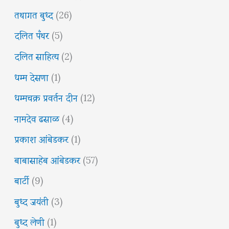
तथागत बुध्द
(26)
दलित पँथर
(5)
दलित साहित्य
(2)
धम्म देसणा
(1)
धम्मचक्र प्रवर्तन दीन
(12)
नामदेव ढसाळ
(4)
प्रकाश आंबेडकर
(1)
बाबासाहेब आंबेडकर
(57)
बार्टी
(9)
बुध्द जयंती
(3)
बुध्द लेणी
(1)