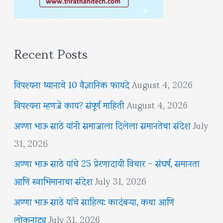
Recent Posts
विपश्यना ध्यानाचे 10 वैज्ञानिक फायदे
August 4, 2026
विपश्यना म्हणजे काय? संपूर्ण माहिती
August 4, 2026
अण्णा भाऊ साठे यांनी समाजाला दिलेला समानतेचा संदेश
July
31, 2026
अण्णा भाऊ साठे यांचे 25 प्रेरणादायी विचार – संघर्ष, समानता
आणि स्वाभिमानाचा संदेश
July 31, 2026
अण्णा भाऊ साठे यांचे साहित्य: कादंबऱ्या, कथा आणि
लोकनाट्य
July 31, 2026