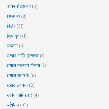
वाचन संग्रहालय
(3)
विपश्यना
(8)
विशेष
(21)
शिष्यवृत्ती
(1)
संघटना
(3)
सन्मान आणि पुरस्कार
(1)
समाज कल्याण विभाग
(1)
समाज सुधारक
(9)
सम्राट अशोक
(3)
सविता आंबेडकर
(4)
संविधान
(52)