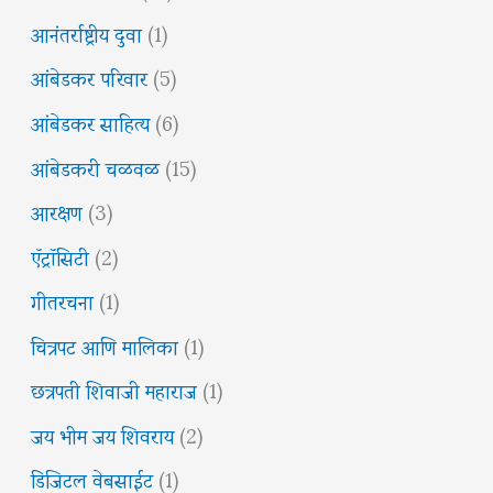
आनंतर्राष्ट्रीय दुवा
(1)
आंबेडकर परिवार
(5)
आंबेडकर साहित्य
(6)
आंबेडकरी चळवळ
(15)
आरक्षण
(3)
ऍट्रॉसिटी
(2)
गीतरचना
(1)
चित्रपट आणि मालिका
(1)
छत्रपती शिवाजी महाराज
(1)
जय भीम जय शिवराय
(2)
डिजिटल वेबसाईट
(1)