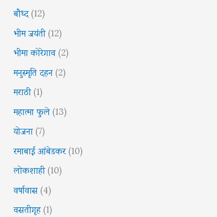
बौध्द
(12)
भीम जयंती
(12)
भीमा कोरेगाव
(2)
मनुस्मृति दहन
(2)
मराठी
(1)
महात्मा फुले
(13)
योजना
(7)
रमाबाई आंबेडकर
(10)
लोकशाही
(10)
वर्षावास
(4)
वसतीगृह
(1)