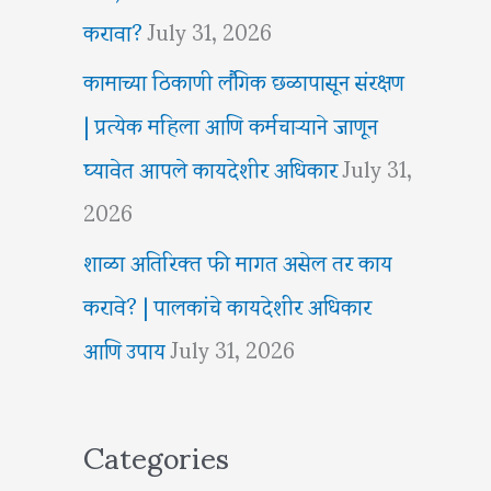
करावा?
July 31, 2026
कामाच्या ठिकाणी लैंगिक छळापासून संरक्षण
| प्रत्येक महिला आणि कर्मचाऱ्याने जाणून
घ्यावेत आपले कायदेशीर अधिकार
July 31,
2026
शाळा अतिरिक्त फी मागत असेल तर काय
करावे? | पालकांचे कायदेशीर अधिकार
आणि उपाय
July 31, 2026
Categories