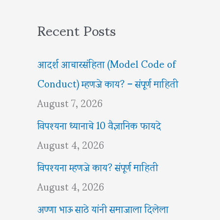
Recent Posts
आदर्श आचारसंहिता (Model Code of
Conduct) म्हणजे काय? – संपूर्ण माहिती
August 7, 2026
विपश्यना ध्यानाचे 10 वैज्ञानिक फायदे
August 4, 2026
विपश्यना म्हणजे काय? संपूर्ण माहिती
August 4, 2026
अण्णा भाऊ साठे यांनी समाजाला दिलेला