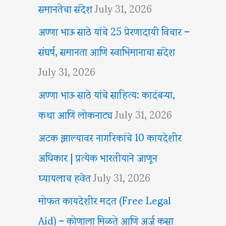
समानतेचा संदेश
July 31, 2026
अण्णा भाऊ साठे यांचे 25 प्रेरणादायी विचार –
संघर्ष, समानता आणि स्वाभिमानाचा संदेश
July 31, 2026
अण्णा भाऊ साठे यांचे साहित्य: कादंबऱ्या,
कथा आणि लोकनाट्य
July 31, 2026
अटक झाल्यावर नागरिकांचे 10 कायदेशीर
अधिकार | प्रत्येक भारतीयाने जाणून
घ्यायलाच हवेत
July 31, 2026
मोफत कायदेशीर मदत (Free Legal
Aid) – कोणाला मिळते आणि अर्ज कसा