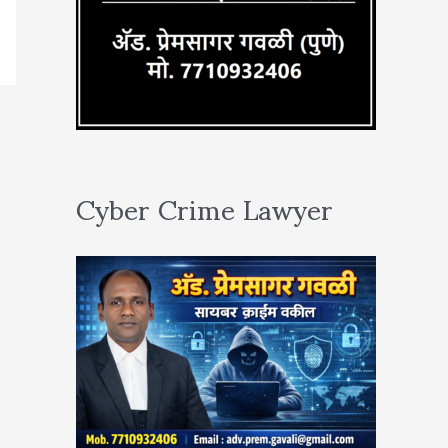
Cyber Crime Lawyer