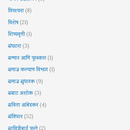
विपश्यना
(8)
विशेष
(21)
शिष्यवृत्ती
(1)
संघटना
(3)
सन्मान आणि पुरस्कार
(1)
समाज कल्याण विभाग
(1)
समाज सुधारक
(9)
सम्राट अशोक
(3)
सविता आंबेडकर
(4)
संविधान
(52)
सावित्रीबाई फुले
(2)