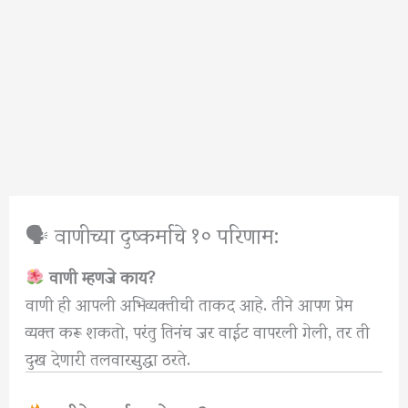
🗣 वाणीच्या दुष्कर्माचे १० परिणाम:
वाणी म्हणजे काय?
वाणी ही आपली अभिव्यक्तीची ताकद आहे. तीने आपण प्रेम
व्यक्त करू शकतो, परंतु तिनंच जर वाईट वापरली गेली, तर ती
दुख देणारी तलवारसुद्धा ठरते.