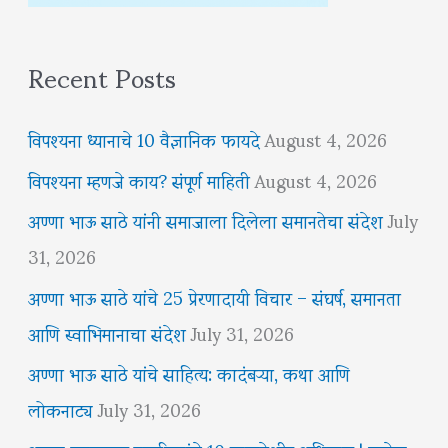
Recent Posts
विपश्यना ध्यानाचे 10 वैज्ञानिक फायदे
August 4, 2026
विपश्यना म्हणजे काय? संपूर्ण माहिती
August 4, 2026
अण्णा भाऊ साठे यांनी समाजाला दिलेला समानतेचा संदेश
July
31, 2026
अण्णा भाऊ साठे यांचे 25 प्रेरणादायी विचार – संघर्ष, समानता
आणि स्वाभिमानाचा संदेश
July 31, 2026
अण्णा भाऊ साठे यांचे साहित्य: कादंबऱ्या, कथा आणि
लोकनाट्य
July 31, 2026