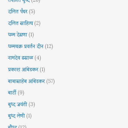
दलित पँथर
(5)
दलित साहित्य
(2)
धम्म देसणा
(1)
धम्मचक्र प्रवर्तन दीन
(12)
नामदेव ढसाळ
(4)
प्रकाश आंबेडकर
(1)
बाबासाहेब आंबेडकर
(57)
बार्टी
(9)
बुध्द जयंती
(3)
बुध्द लेणी
(1)
बौध्द
(12)