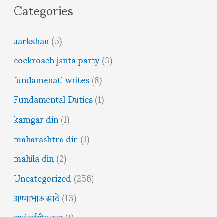
Categories
aarkshan
(5)
cockroach janta party
(3)
fundamenatl writes
(8)
Fundamental Duties
(1)
kamgar din
(1)
maharashtra din
(1)
mahila din
(2)
Uncategorized
(256)
अण्णाभाऊ साठे
(13)
आनंतर्राष्ट्रीय दुवा
(1)