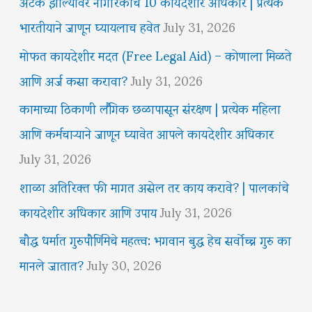
अटक झाल्यावर नागरिकांचे 10 कायदेशीर अधिकार | प्रत्येक
भारतीयाने जाणून घ्यायलाच हवेत
July 31, 2026
मोफत कायदेशीर मदत (Free Legal Aid) – कोणाला मिळते
आणि अर्ज कसा करावा?
July 31, 2026
कामाच्या ठिकाणी लैंगिक छळापासून संरक्षण | प्रत्येक महिला
आणि कर्मचाऱ्याने जाणून घ्यावेत आपले कायदेशीर अधिकार
July 31, 2026
शाळा अतिरिक्त फी मागत असेल तर काय करावे? | पालकांचे
कायदेशीर अधिकार आणि उपाय
July 31, 2026
बौद्ध धर्मात गुरुपौर्णिमेचे महत्त्व: भगवान बुद्ध हेच सर्वोच्च गुरु का
मानले जातात?
July 30, 2026