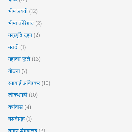
भीम जयंती
(12)
भीमा कोरेगाव
(2)
मनुस्मृति दहन
(2)
मराठी
(1)
महात्मा फुले
(13)
योजना
(7)
रमाबाई आंबेडकर
(10)
लोकशाही
(10)
वर्षावास
(4)
वसतीगृह
(1)
वाचन संग्रहालय
(3)