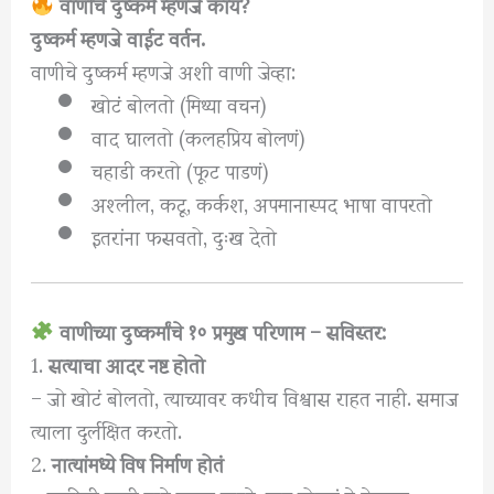
वाणीचे दुष्कर्म म्हणजे काय?
दुष्कर्म म्हणजे वाईट वर्तन.
वाणीचे दुष्कर्म म्हणजे अशी वाणी जेव्हा:
खोटं बोलतो (मिथ्या वचन)
वाद घालतो (कलहप्रिय बोलणं)
चहाडी करतो (फूट पाडणं)
अश्लील, कटू, कर्कश, अपमानास्पद भाषा वापरतो
इतरांना फसवतो, दुःख देतो
वाणीच्या दुष्कर्मांचे १० प्रमुख परिणाम – सविस्तर:
1.
सत्याचा आदर नष्ट होतो
– जो खोटं बोलतो, त्याच्यावर कधीच विश्वास राहत नाही. समाज
त्याला दुर्लक्षित करतो.
2.
नात्यांमध्ये विष निर्माण होतं