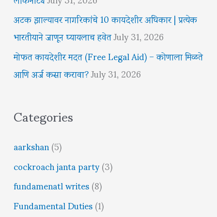
अटक झाल्यावर नागरिकांचे 10 कायदेशीर अधिकार | प्रत्येक
भारतीयाने जाणून घ्यायलाच हवेत
July 31, 2026
मोफत कायदेशीर मदत (Free Legal Aid) – कोणाला मिळते
आणि अर्ज कसा करावा?
July 31, 2026
Categories
aarkshan
(5)
cockroach janta party
(3)
fundamenatl writes
(8)
Fundamental Duties
(1)