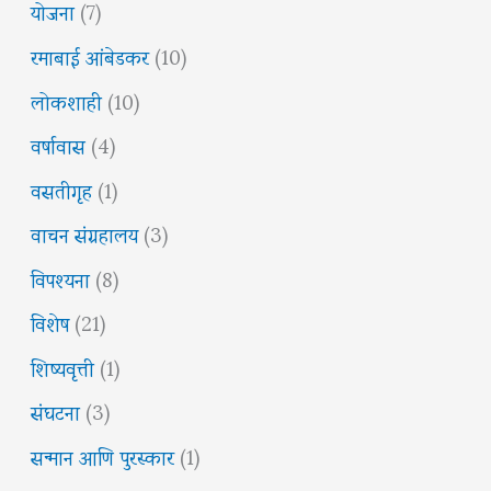
योजना
(7)
रमाबाई आंबेडकर
(10)
लोकशाही
(10)
वर्षावास
(4)
वसतीगृह
(1)
वाचन संग्रहालय
(3)
विपश्यना
(8)
विशेष
(21)
शिष्यवृत्ती
(1)
संघटना
(3)
सन्मान आणि पुरस्कार
(1)