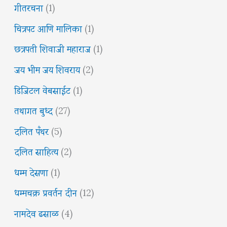
गीतरचना
(1)
चित्रपट आणि मालिका
(1)
छत्रपती शिवाजी महाराज
(1)
जय भीम जय शिवराय
(2)
डिजिटल वेबसाईट
(1)
तथागत बुध्द
(27)
दलित पँथर
(5)
दलित साहित्य
(2)
धम्म देसणा
(1)
धम्मचक्र प्रवर्तन दीन
(12)
नामदेव ढसाळ
(4)