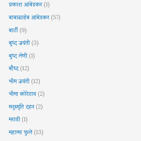
प्रकाश आंबेडकर
(1)
बाबासाहेब आंबेडकर
(57)
बार्टी
(9)
बुध्द जयंती
(3)
बुध्द लेणी
(1)
बौध्द
(12)
भीम जयंती
(12)
भीमा कोरेगाव
(2)
मनुस्मृति दहन
(2)
मराठी
(1)
महात्मा फुले
(13)