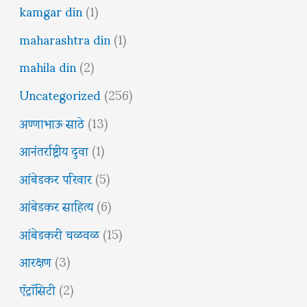
kamgar din
(1)
maharashtra din
(1)
mahila din
(2)
Uncategorized
(256)
अण्णाभाऊ साठे
(13)
आनंतर्राष्ट्रीय दुवा
(1)
आंबेडकर परिवार
(5)
आंबेडकर साहित्य
(6)
आंबेडकरी चळवळ
(15)
आरक्षण
(3)
ऍट्रॉसिटी
(2)