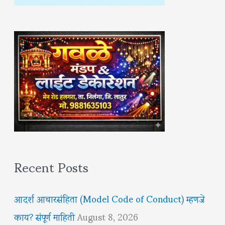
Recent Posts
आदर्श आचारसंहिता (Model Code of Conduct) म्हणजे
काय? संपूर्ण माहिती
August 8, 2026