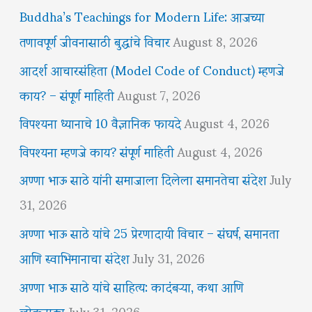
Buddha’s Teachings for Modern Life: आजच्या
तणावपूर्ण जीवनासाठी बुद्धांचे विचार
August 8, 2026
आदर्श आचारसंहिता (Model Code of Conduct) म्हणजे
काय? – संपूर्ण माहिती
August 7, 2026
विपश्यना ध्यानाचे 10 वैज्ञानिक फायदे
August 4, 2026
विपश्यना म्हणजे काय? संपूर्ण माहिती
August 4, 2026
अण्णा भाऊ साठे यांनी समाजाला दिलेला समानतेचा संदेश
July
31, 2026
अण्णा भाऊ साठे यांचे 25 प्रेरणादायी विचार – संघर्ष, समानता
आणि स्वाभिमानाचा संदेश
July 31, 2026
अण्णा भाऊ साठे यांचे साहित्य: कादंबऱ्या, कथा आणि
लोकनाट्य
July 31, 2026