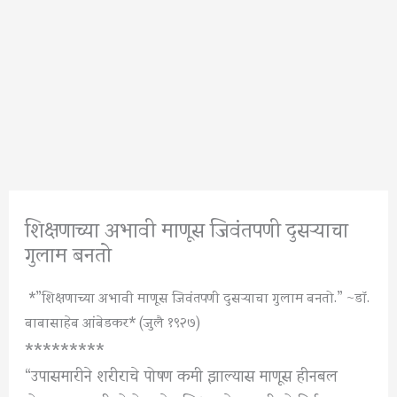
शिक्षणाच्या अभावी माणूस जिवंतपणी दुसऱ्याचा
गुलाम बनतो
*”शिक्षणाच्या अभावी माणूस जिवंतपणी दुसऱ्याचा गुलाम बनतो.” ~डॉ.
बाबासाहेब आंबेडकर* (जुलै १९२७)
*********
“उपासमारीने शरीराचे पोषण कमी झाल्यास माणूस हीनबल