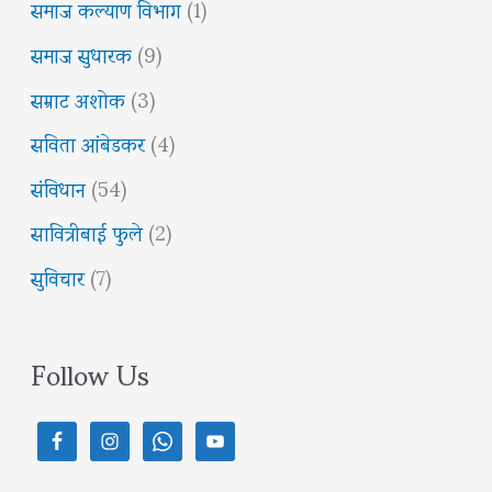
समाज कल्याण विभाग
(1)
समाज सुधारक
(9)
सम्राट अशोक
(3)
सविता आंबेडकर
(4)
संविधान
(54)
सावित्रीबाई फुले
(2)
सुविचार
(7)
Follow Us