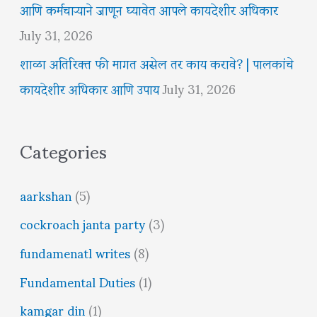
आणि कर्मचाऱ्याने जाणून घ्यावेत आपले कायदेशीर अधिकार
July 31, 2026
शाळा अतिरिक्त फी मागत असेल तर काय करावे? | पालकांचे
कायदेशीर अधिकार आणि उपाय
July 31, 2026
Categories
aarkshan
(5)
cockroach janta party
(3)
fundamenatl writes
(8)
Fundamental Duties
(1)
kamgar din
(1)