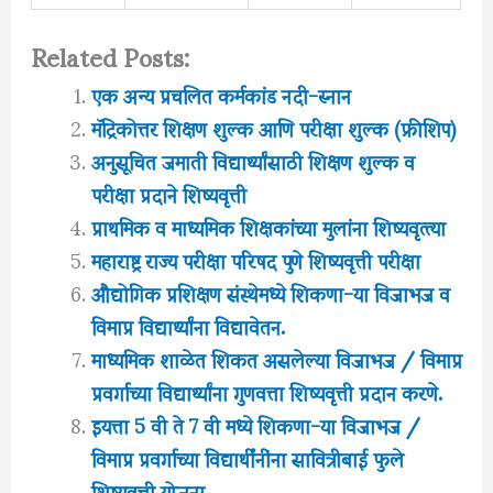
Related Posts:
एक अन्य प्रचलित कर्मकांड नदी-स्नान
मॅट्रिकोत्तर शिक्षण शुल्क आणि परीक्षा शुल्क (फ्रीशिप)
अनुसूचित जमाती विद्यार्थ्यांसाठी शिक्षण शुल्क व
परीक्षा प्रदाने शिष्यवृत्ती
प्राथमिक व माध्यमिक शिक्षकांच्या मुलांना शिष्यवृत्त्या
महाराष्ट्र राज्य परीक्षा परिषद पुणे शिष्यवृत्ती परीक्षा
औद्योगिक प्रशिक्षण संस्थेमध्ये शिकणा-या विजाभज व
विमाप्र विद्यार्थ्यांना विद्यावेतन.
माध्यमिक शाळेत शिकत असलेल्या विजाभज / विमाप्र
प्रवर्गाच्या विद्यार्थ्यांना गुणवत्ता शिष्यवृत्ती प्रदान करणे.
इयत्ता 5 वी ते 7 वी मध्ये शिकणा-या विजाभज /
विमाप्र प्रवर्गाच्या विद्यार्थींनींना सावित्रीबाई फुले
शिष्यवृत्ती योजना.