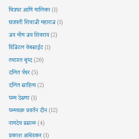
चित्रपट आणि मालिका
(1)
छत्रपती शिवाजी महाराज
(1)
जय भीम जय शिवराय
(2)
डिजिटल वेबसाईट
(1)
तथागत बुध्द
(26)
दलित पँथर
(5)
दलित साहित्य
(2)
धम्म देसणा
(1)
धम्मचक्र प्रवर्तन दीन
(12)
नामदेव ढसाळ
(4)
प्रकाश आंबेडकर
(1)