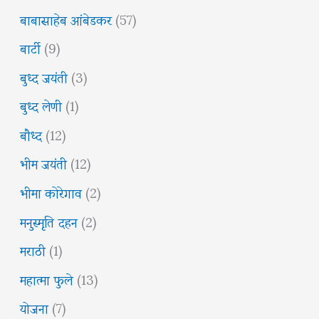
बाबासाहेब आंबेडकर
(57)
बार्टी
(9)
बुध्द जयंती
(3)
बुध्द लेणी
(1)
बौध्द
(12)
भीम जयंती
(12)
भीमा कोरेगाव
(2)
मनुस्मृति दहन
(2)
मराठी
(1)
महात्मा फुले
(13)
योजना
(7)