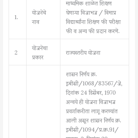
माध्यमिक शाळेत शिक्षण
योजनेचे
घेणाऱ्या विजाभज / विमाप्र
1.
नाव
विद्यार्थ्यांना शिक्षण फी परीक्षा
फी व अन्य फी प्रदान करणे.
योजनेचा
2
राज्यस्तरीय योजना
प्रकार
शासन निर्णय क्र.
इबीसी/1068/83567/जे,
दिनांक 24 डिसेंबर, 1970
अन्वये ही योजना विजाभज
प्रवर्गाकरीता लागू करण्यांत
आली असून शासन निर्णय क्र.
इबीसी/1094/प्र.क्र.91/