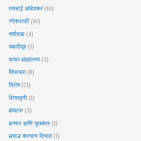
रमाबाई आंबेडकर
(10)
लोकशाही
(10)
वर्षावास
(4)
वसतीगृह
(1)
वाचन संग्रहालय
(3)
विपश्यना
(8)
विशेष
(21)
शिष्यवृत्ती
(1)
संघटना
(3)
सन्मान आणि पुरस्कार
(1)
समाज कल्याण विभाग
(1)