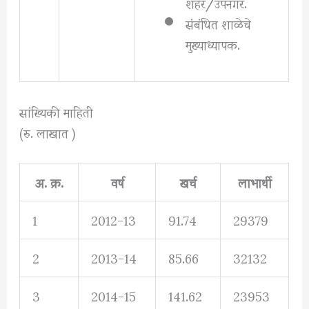
शहर/उपनगर.
संबंधित शाळेचे
मुख्याध्यापक.
सांख्यिकी माहिती
(रु. लाखात )
अ. क्र.
वर्ष
खर्च
लाभार्थी
1
2012-13
91.74
29379
2
2013-14
85.66
32132
3
2014-15
141.62
23953