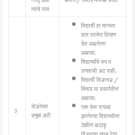
त्याचे नाव
विद्यार्थी हा मान्यता
प्राप्त शाळेत शिक्षण
घेत असलेला
असावा.
विद्यार्थ्याचे वय व
उत्पन्नाची अट नाही.
विद्यार्थी विजाभज /
विमाप्र या प्रवर्गातील
असावा.
योजनेच्या
एक वेळ नापास
5
प्रमुख अटी
झालेल्या विद्यार्थ्याला
देखील सदरहू
योजनाचा लाभ देता