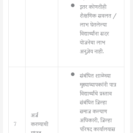
इतर कोणतीही
शैक्षणिक सवलत /
लाभ घेतलेल्या
विद्यार्थ्यांना सदर
योजनेचा लाभ
अनुज्ञेय नाही.
संबंधित शाळेच्या
मुख्याध्यापकांनी पात्र
विद्यार्थ्यांचे प्रस्ताव
संबंधित जिल्हा
समाज कल्याण
अर्ज
अधिकारी, जिल्हा
7
करण्याची
परिषद कार्यालयास
पध्दत