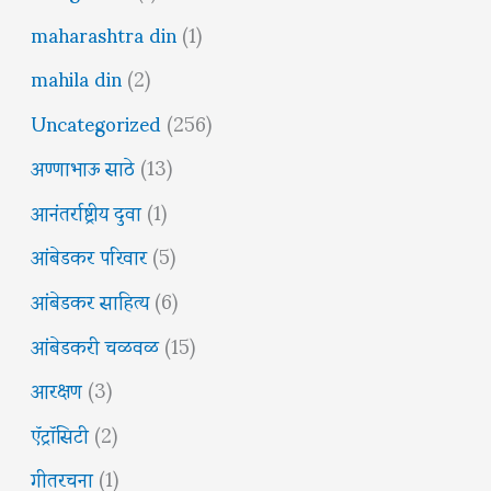
maharashtra din
(1)
mahila din
(2)
Uncategorized
(256)
अण्णाभाऊ साठे
(13)
आनंतर्राष्ट्रीय दुवा
(1)
आंबेडकर परिवार
(5)
आंबेडकर साहित्य
(6)
आंबेडकरी चळवळ
(15)
आरक्षण
(3)
ऍट्रॉसिटी
(2)
गीतरचना
(1)