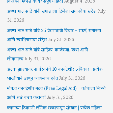
विपश्यना म्हणजे काय? संपूर्ण माहिती
August 4, 2026
अण्णा भाऊ साठे यांनी समाजाला दिलेला समानतेचा संदेश
July
31, 2026
अण्णा भाऊ साठे यांचे 25 प्रेरणादायी विचार – संघर्ष, समानता
आणि स्वाभिमानाचा संदेश
July 31, 2026
अण्णा भाऊ साठे यांचे साहित्य: कादंबऱ्या, कथा आणि
लोकनाट्य
July 31, 2026
अटक झाल्यावर नागरिकांचे 10 कायदेशीर अधिकार | प्रत्येक
भारतीयाने जाणून घ्यायलाच हवेत
July 31, 2026
मोफत कायदेशीर मदत (Free Legal Aid) – कोणाला मिळते
आणि अर्ज कसा करावा?
July 31, 2026
कामाच्या ठिकाणी लैंगिक छळापासून संरक्षण | प्रत्येक महिला