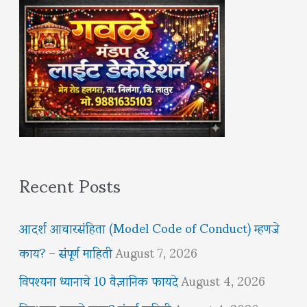
Recent Posts
आदर्श आचारसंहिता (Model Code of Conduct) म्हणजे
काय? – संपूर्ण माहिती
August 7, 2026
विपश्यना ध्यानाचे 10 वैज्ञानिक फायदे
August 4, 2026