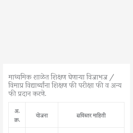
माध्यमिक शाळेत शिक्षण घेणाऱ्या विजाभज /
विमाप्र विद्यार्थ्यांना शिक्षण फी परीक्षा फी व अन्य
फी प्रदान करणे.
अ.
योजना
सविस्तर माहिती
क्र.