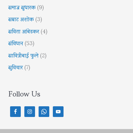
समाज सुधारक
(9)
सम्राट अशोक
(3)
सविता आंबेडकर
(4)
संविधान
(53)
सावित्रीबाई फुले
(2)
सुविचार
(7)
Follow Us