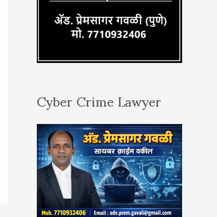
Cyber Crime Lawyer