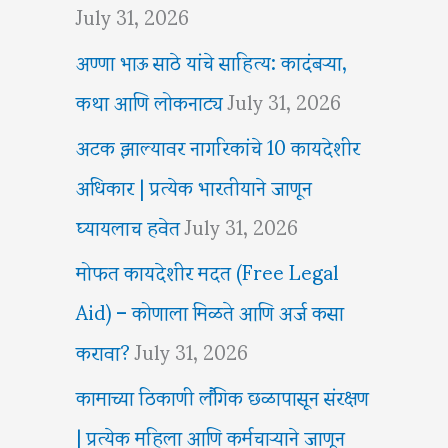
July 31, 2026
अण्णा भाऊ साठे यांचे साहित्य: कादंबऱ्या,
कथा आणि लोकनाट्य
July 31, 2026
अटक झाल्यावर नागरिकांचे 10 कायदेशीर
अधिकार | प्रत्येक भारतीयाने जाणून
घ्यायलाच हवेत
July 31, 2026
मोफत कायदेशीर मदत (Free Legal
Aid) – कोणाला मिळते आणि अर्ज कसा
करावा?
July 31, 2026
कामाच्या ठिकाणी लैंगिक छळापासून संरक्षण
| प्रत्येक महिला आणि कर्मचाऱ्याने जाणून