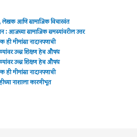
सक, लेखक आणि सामाजिक विचारवंत
ञान : आजच्या सामाजिक समस्यांवरील उत्तर
 ही मीमांसा नादानपणाची
्यांवर उच्च शिक्षण हेच औषध
्यांवर उच्च शिक्षण हेच औषध
 ही मीमांसा नादानपणाची
ीच्या नाशाला कारणीभूत