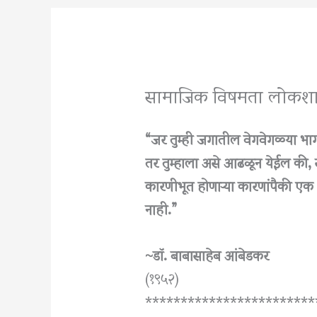
सामाजिक विषमता लोकशाह
“जर तुम्ही जगातील वेगवेगळ्या भ
तर तुम्हाला असे आढळून येईल की,
कारणीभूत होणाऱ्या कारणांपैकी एक
नाही.”
~डॉ. बाबासाहेब आंबेडकर
(१९५२)
************************