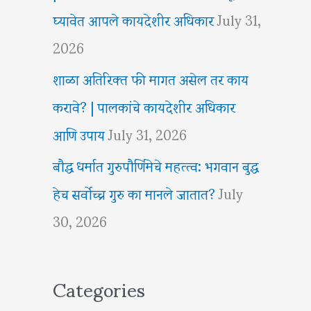
घ्यावेत आपले कायदेशीर अधिकार
July 31,
2026
शाळा अतिरिक्त फी मागत असेल तर काय
करावे? | पालकांचे कायदेशीर अधिकार
आणि उपाय
July 31, 2026
बौद्ध धर्मात गुरुपौर्णिमेचे महत्त्व: भगवान बुद्ध
हेच सर्वोच्च गुरु का मानले जातात?
July
30, 2026
Categories