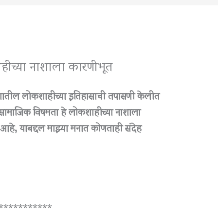
ीच्या नाशाला कारणीभूत
ागातील लोकशाहीच्या इतिहासाची तपासणी केलीत
 सामाजिक विषमता हे लोकशाहीच्या नाशाला
 आहे, याबद्दल माझ्या मनात कोणताही संदेह
***********