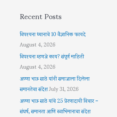
Recent Posts
विपश्यना ध्यानाचे 10 वैज्ञानिक फायदे
August 4, 2026
विपश्यना म्हणजे काय? संपूर्ण माहिती
August 4, 2026
अण्णा भाऊ साठे यांनी समाजाला दिलेला
समानतेचा संदेश
July 31, 2026
अण्णा भाऊ साठे यांचे 25 प्रेरणादायी विचार –
संघर्ष, समानता आणि स्वाभिमानाचा संदेश