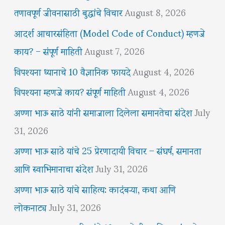
तणावपूर्ण जीवनासाठी बुद्धांचे विचार
August 8, 2026
आदर्श आचारसंहिता (Model Code of Conduct) म्हणजे
काय? – संपूर्ण माहिती
August 7, 2026
विपश्यना ध्यानाचे 10 वैज्ञानिक फायदे
August 4, 2026
विपश्यना म्हणजे काय? संपूर्ण माहिती
August 4, 2026
अण्णा भाऊ साठे यांनी समाजाला दिलेला समानतेचा संदेश
July
31, 2026
अण्णा भाऊ साठे यांचे 25 प्रेरणादायी विचार – संघर्ष, समानता
आणि स्वाभिमानाचा संदेश
July 31, 2026
अण्णा भाऊ साठे यांचे साहित्य: कादंबऱ्या, कथा आणि
लोकनाट्य
July 31, 2026