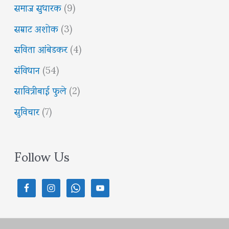
समाज सुधारक
(9)
सम्राट अशोक
(3)
सविता आंबेडकर
(4)
संविधान
(54)
सावित्रीबाई फुले
(2)
सुविचार
(7)
Follow Us