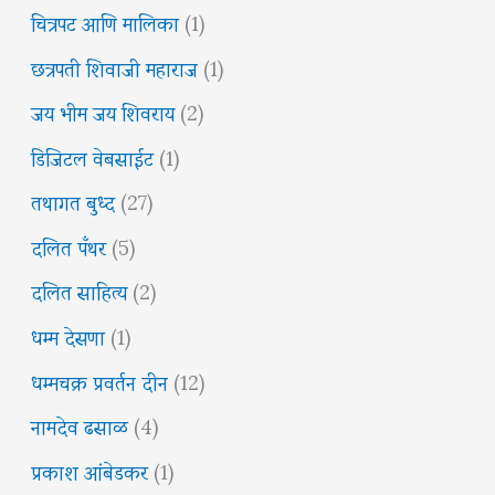
चित्रपट आणि मालिका
(1)
छत्रपती शिवाजी महाराज
(1)
जय भीम जय शिवराय
(2)
डिजिटल वेबसाईट
(1)
तथागत बुध्द
(27)
दलित पँथर
(5)
दलित साहित्य
(2)
धम्म देसणा
(1)
धम्मचक्र प्रवर्तन दीन
(12)
नामदेव ढसाळ
(4)
प्रकाश आंबेडकर
(1)