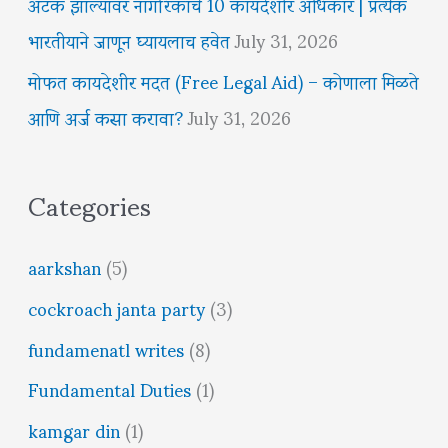
अटक झाल्यावर नागरिकांचे 10 कायदेशीर अधिकार | प्रत्येक
भारतीयाने जाणून घ्यायलाच हवेत
July 31, 2026
मोफत कायदेशीर मदत (Free Legal Aid) – कोणाला मिळते
आणि अर्ज कसा करावा?
July 31, 2026
Categories
aarkshan
(5)
cockroach janta party
(3)
fundamenatl writes
(8)
Fundamental Duties
(1)
kamgar din
(1)