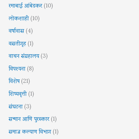
रमाबाई आंबेडकर
(10)
लोकशाही
(10)
वर्षावास
(4)
वसतीगृह
(1)
वाचन संग्रहालय
(3)
विपश्यना
(8)
विशेष
(21)
शिष्यवृत्ती
(1)
संघटना
(3)
सन्मान आणि पुरस्कार
(1)
समाज कल्याण विभाग
(1)