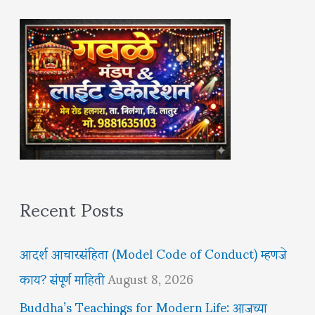
Recent Posts
आदर्श आचारसंहिता (Model Code of Conduct) म्हणजे
काय? संपूर्ण माहिती
August 8, 2026
Buddha’s Teachings for Modern Life: आजच्या