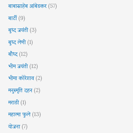
बाबासाहेब आंबेडकर
(57)
बार्टी
(9)
बुध्द जयंती
(3)
बुध्द लेणी
(1)
बौध्द
(12)
भीम जयंती
(12)
भीमा कोरेगाव
(2)
मनुस्मृति दहन
(2)
मराठी
(1)
महात्मा फुले
(13)
योजना
(7)