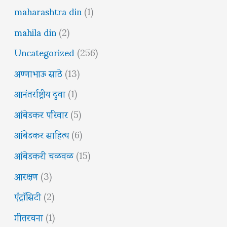
maharashtra din
(1)
mahila din
(2)
Uncategorized
(256)
अण्णाभाऊ साठे
(13)
आनंतर्राष्ट्रीय दुवा
(1)
आंबेडकर परिवार
(5)
आंबेडकर साहित्य
(6)
आंबेडकरी चळवळ
(15)
आरक्षण
(3)
ऍट्रॉसिटी
(2)
गीतरचना
(1)