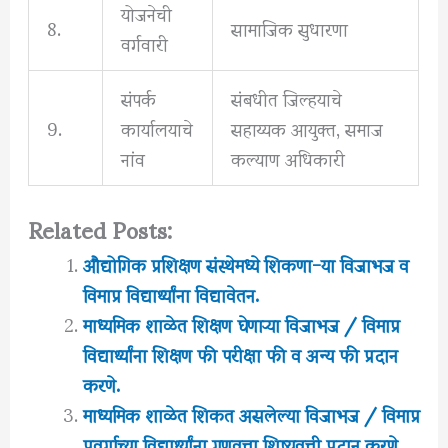
योजनेची
8.
सामाजिक सुधारणा
वर्गवारी
संपर्क
संबधीत जिल्हयाचे
9.
कार्यालयाचे
सहाय्यक आयुक्त, समाज
नांव
कल्याण अधिकारी
Related Posts:
औद्योगिक प्रशिक्षण संस्थेमध्ये शिकणा-या विजाभज व
विमाप्र विद्यार्थ्यांना विद्यावेतन.
माध्यमिक शाळेत शिक्षण घेणाऱ्या विजाभज / विमाप्र
विद्यार्थ्यांना शिक्षण फी परीक्षा फी व अन्य फी प्रदान
करणे.
माध्यमिक शाळेत शिकत असलेल्या विजाभज / विमाप्र
प्रवर्गाच्या विद्यार्थ्यांना गुणवत्ता शिष्यवृत्ती प्रदान करणे.