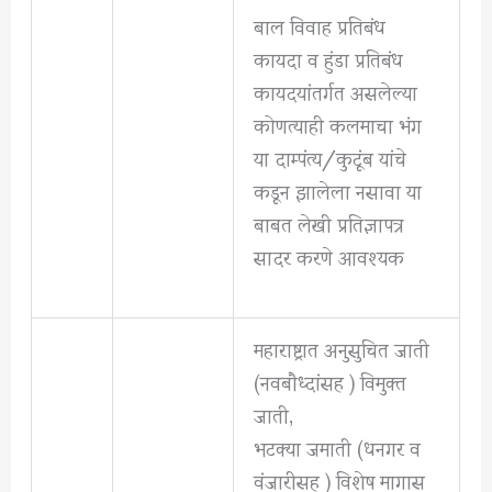
बाल विवाह प्रतिबंध
कायदा व हुंडा प्रतिबंध
कायदयांतर्गत असलेल्या
कोणत्याही कलमाचा भंग
या दाम्पंत्य/कुटूंब यांचे
कडून झालेला नसावा या
बाबत लेखी प्रतिज्ञापत्र
सादर करणे आवश्यक
महाराष्ट्रात अनुसुचित जाती
(नवबौध्दांसह ) विमुक्त
जाती,
भटक्या जमाती (धनगर व
वंजारीसह ) विशेष मागास