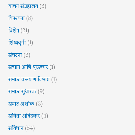
वाचन संग्रहालय
(3)
विपश्यना
(8)
विशेष
(21)
शिष्यवृत्ती
(1)
संघटना
(3)
सन्मान आणि पुरस्कार
(1)
समाज कल्याण विभाग
(1)
समाज सुधारक
(9)
सम्राट अशोक
(3)
सविता आंबेडकर
(4)
संविधान
(54)