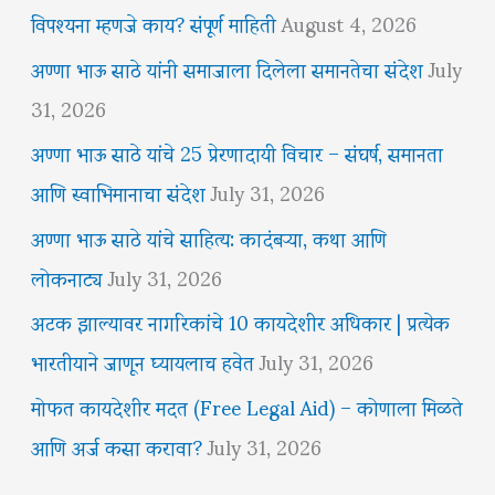
विपश्यना म्हणजे काय? संपूर्ण माहिती
August 4, 2026
अण्णा भाऊ साठे यांनी समाजाला दिलेला समानतेचा संदेश
July
31, 2026
अण्णा भाऊ साठे यांचे 25 प्रेरणादायी विचार – संघर्ष, समानता
आणि स्वाभिमानाचा संदेश
July 31, 2026
अण्णा भाऊ साठे यांचे साहित्य: कादंबऱ्या, कथा आणि
लोकनाट्य
July 31, 2026
अटक झाल्यावर नागरिकांचे 10 कायदेशीर अधिकार | प्रत्येक
भारतीयाने जाणून घ्यायलाच हवेत
July 31, 2026
मोफत कायदेशीर मदत (Free Legal Aid) – कोणाला मिळते
आणि अर्ज कसा करावा?
July 31, 2026