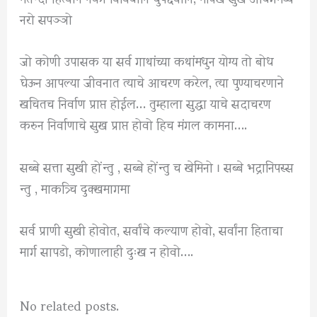
नरो सपञ्ञो
जो कोणी उपासक या सर्व गाथांच्या कथांमधुन योग्य तो बोध
घेऊन आपल्या जीवनात त्याचे आचरण करेल, त्या पुण्याचरणाने
खचितच निर्वाण प्राप्त होईल… तुम्हाला सुद्धा याचे सदाचरण
करुन निर्वाणाचे सुख प्राप्त होवो हिच मंगल कामना….
सब्बे सत्ता सुखी होंन्तु , सब्बे होंन्तु च खेमिनो । सब्बे भद्रानिपस्स
न्तु , माकत्र्चि दुक्खमागमा
सर्व प्राणी सुखी होवोत, सर्वांचे कल्याण होवो, सर्वांना हिताचा
मार्ग सापडो, कोणालाही दुःख न होवो….
No related posts.