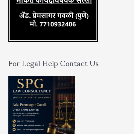
For Legal Help Contact Us