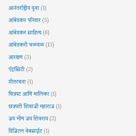
आनंतर्राष्ट्रीय दुवा
(1)
आंबेडकर परिवार
(5)
आंबेडकर साहित्य
(6)
आंबेडकरी चळवळ
(15)
आरक्षण
(3)
ऍट्रॉसिटी
(2)
गीतरचना
(1)
चित्रपट आणि मालिका
(1)
छत्रपती शिवाजी महाराज
(1)
जय भीम जय शिवराय
(2)
डिजिटल वेबसाईट
(1)