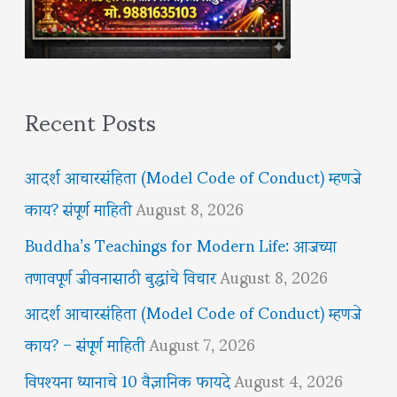
Recent Posts
आदर्श आचारसंहिता (Model Code of Conduct) म्हणजे
काय? संपूर्ण माहिती
August 8, 2026
Buddha’s Teachings for Modern Life: आजच्या
तणावपूर्ण जीवनासाठी बुद्धांचे विचार
August 8, 2026
आदर्श आचारसंहिता (Model Code of Conduct) म्हणजे
काय? – संपूर्ण माहिती
August 7, 2026
विपश्यना ध्यानाचे 10 वैज्ञानिक फायदे
August 4, 2026