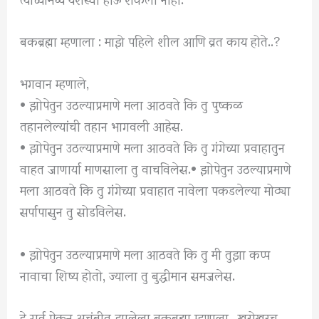
बकब्रह्मा म्हणाला : माझे पहिले शील आणि व्रत काय होते..?
भगवान म्हणाले,
• झोपेतुन उठल्याप्रमाणे मला आठवते कि तु पुष्कळ
तहानलेल्यांची तहान भागवली आहेस.
• झोपेतुन उठल्याप्रमाणे मला आठवते कि तु गंगेच्या प्रवाहातुन
वाहत जाणार्या माणसाला तु वाचविलेस.• झोपेतुन उठल्याप्रमाणे
मला आठवते कि तु गंगेच्या प्रवाहात नावेला पकडलेल्या मोठ्या
सर्पापासुन तु सोडविलेस.
• झोपेतुन उठल्याप्रमाणे मला आठवते कि तु मी तुझा कप्प
नावाचा शिष्य होतो, ज्याला तु बुद्धीमान समजलेस.
हे सर्व ऐकुन अचंबीत झालेला बकब्रह्मा म्हणाला,, खरोखरच