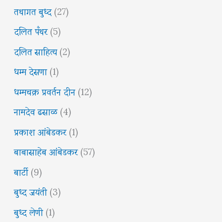
तथागत बुध्द
(27)
दलित पँथर
(5)
दलित साहित्य
(2)
धम्म देसणा
(1)
धम्मचक्र प्रवर्तन दीन
(12)
नामदेव ढसाळ
(4)
प्रकाश आंबेडकर
(1)
बाबासाहेब आंबेडकर
(57)
बार्टी
(9)
बुध्द जयंती
(3)
बुध्द लेणी
(1)