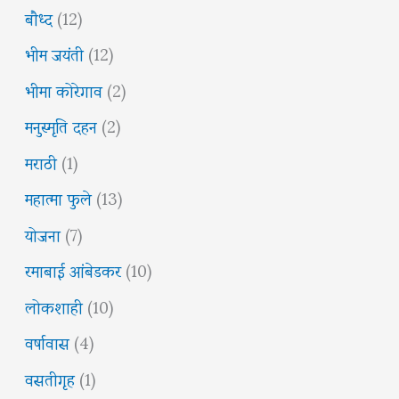
बौध्द
(12)
भीम जयंती
(12)
भीमा कोरेगाव
(2)
मनुस्मृति दहन
(2)
मराठी
(1)
महात्मा फुले
(13)
योजना
(7)
रमाबाई आंबेडकर
(10)
लोकशाही
(10)
वर्षावास
(4)
वसतीगृह
(1)