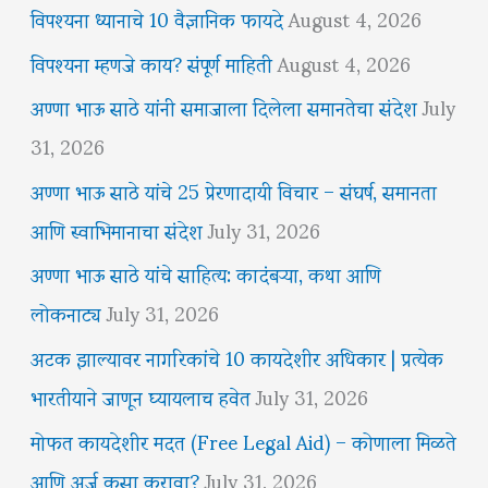
विपश्यना ध्यानाचे 10 वैज्ञानिक फायदे
August 4, 2026
विपश्यना म्हणजे काय? संपूर्ण माहिती
August 4, 2026
अण्णा भाऊ साठे यांनी समाजाला दिलेला समानतेचा संदेश
July
31, 2026
अण्णा भाऊ साठे यांचे 25 प्रेरणादायी विचार – संघर्ष, समानता
आणि स्वाभिमानाचा संदेश
July 31, 2026
अण्णा भाऊ साठे यांचे साहित्य: कादंबऱ्या, कथा आणि
लोकनाट्य
July 31, 2026
अटक झाल्यावर नागरिकांचे 10 कायदेशीर अधिकार | प्रत्येक
भारतीयाने जाणून घ्यायलाच हवेत
July 31, 2026
मोफत कायदेशीर मदत (Free Legal Aid) – कोणाला मिळते
आणि अर्ज कसा करावा?
July 31, 2026