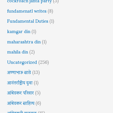
cockroach janta party
(3)
fundamenatl writes
(8)
Fundamental Duties
(1)
kamgar din
(1)
maharashtra din
(1)
mahila din
(2)
Uncategorized
(256)
अण्णाभाऊ साठे
(13)
आनंतर्राष्ट्रीय दुवा
(1)
आंबेडकर परिवार
(5)
आंबेडकर साहित्य
(6)
आंबेडकरी चळवळ
(15)