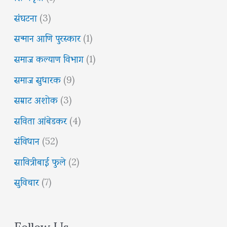
संघटना
(3)
सन्मान आणि पुरस्कार
(1)
समाज कल्याण विभाग
(1)
समाज सुधारक
(9)
सम्राट अशोक
(3)
सविता आंबेडकर
(4)
संविधान
(52)
सावित्रीबाई फुले
(2)
सुविचार
(7)
Follow Us