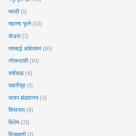
मराठी
(1)
महात्मा फुले
(13)
योजना
(7)
रमाबाई आंबेडकर
(10)
लोकशाही
(10)
वर्षावास
(4)
वसतीगृह
(1)
वाचन संग्रहालय
(3)
विपश्यना
(8)
विशेष
(21)
शिष्यवृत्ती
(1)