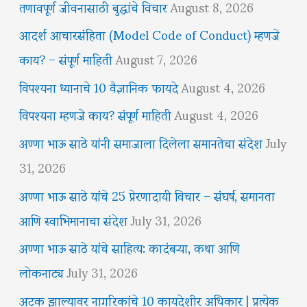
तणावपूर्ण जीवनासाठी बुद्धांचे विचार
August 8, 2026
आदर्श आचारसंहिता (Model Code of Conduct) म्हणजे
काय? – संपूर्ण माहिती
August 7, 2026
विपश्यना ध्यानाचे 10 वैज्ञानिक फायदे
August 4, 2026
विपश्यना म्हणजे काय? संपूर्ण माहिती
August 4, 2026
अण्णा भाऊ साठे यांनी समाजाला दिलेला समानतेचा संदेश
July
31, 2026
अण्णा भाऊ साठे यांचे 25 प्रेरणादायी विचार – संघर्ष, समानता
आणि स्वाभिमानाचा संदेश
July 31, 2026
अण्णा भाऊ साठे यांचे साहित्य: कादंबऱ्या, कथा आणि
लोकनाट्य
July 31, 2026
अटक झाल्यावर नागरिकांचे 10 कायदेशीर अधिकार | प्रत्येक