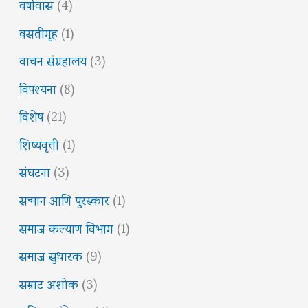
वर्षावास
(4)
वसतीगृह
(1)
वाचन संग्रहालय
(3)
विपश्यना
(8)
विशेष
(21)
शिष्यवृत्ती
(1)
संघटना
(3)
सन्मान आणि पुरस्कार
(1)
समाज कल्याण विभाग
(1)
समाज सुधारक
(9)
सम्राट अशोक
(3)