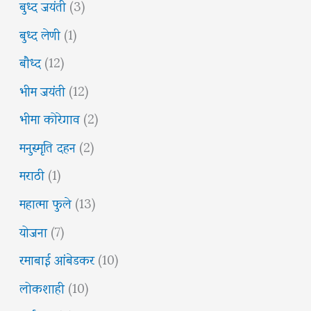
बुध्द जयंती
(3)
बुध्द लेणी
(1)
बौध्द
(12)
भीम जयंती
(12)
भीमा कोरेगाव
(2)
मनुस्मृति दहन
(2)
मराठी
(1)
महात्मा फुले
(13)
योजना
(7)
रमाबाई आंबेडकर
(10)
लोकशाही
(10)