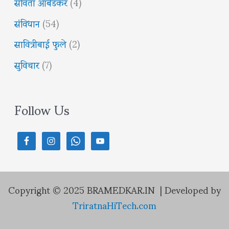
सविता आंबेडकर
(4)
संविधान
(54)
सावित्रीबाई फुले
(2)
सुविचार
(7)
Follow Us
Copyright © 2025 BRAMEDKAR.IN | Developed by
TriratnaHiTech.com