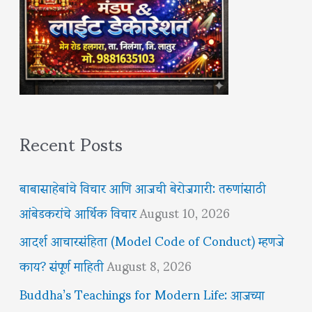
Recent Posts
बाबासाहेबांचे विचार आणि आजची बेरोजगारी: तरुणांसाठी
आंबेडकरांचे आर्थिक विचार
August 10, 2026
आदर्श आचारसंहिता (Model Code of Conduct) म्हणजे
काय? संपूर्ण माहिती
August 8, 2026
Buddha’s Teachings for Modern Life: आजच्या