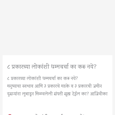
८ प्रकारच्या लोकांशी धम्मचर्चा का करू नये?
८ प्रकारच्या लोकांशी धम्मचर्चा का करू नये?
मनुष्याचा स्वभाव आणि ३ प्रकारचे मडके व ३ प्रकारची जमीन
दुसऱ्यांना लुबाडून मिळवलेली संपती सुख देईल का? आजिवीका