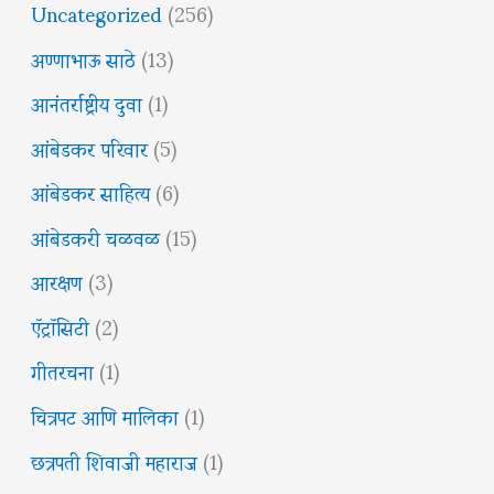
Uncategorized
(256)
अण्णाभाऊ साठे
(13)
आनंतर्राष्ट्रीय दुवा
(1)
आंबेडकर परिवार
(5)
आंबेडकर साहित्य
(6)
आंबेडकरी चळवळ
(15)
आरक्षण
(3)
ऍट्रॉसिटी
(2)
गीतरचना
(1)
चित्रपट आणि मालिका
(1)
छत्रपती शिवाजी महाराज
(1)