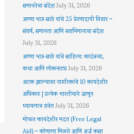
समानतेचा संदेश
July 31, 2026
अण्णा भाऊ साठे यांचे 25 प्रेरणादायी विचार –
संघर्ष, समानता आणि स्वाभिमानाचा संदेश
July 31, 2026
अण्णा भाऊ साठे यांचे साहित्य: कादंबऱ्या,
कथा आणि लोकनाट्य
July 31, 2026
अटक झाल्यावर नागरिकांचे 10 कायदेशीर
अधिकार | प्रत्येक भारतीयाने जाणून
घ्यायलाच हवेत
July 31, 2026
मोफत कायदेशीर मदत (Free Legal
Aid) – कोणाला मिळते आणि अर्ज कसा