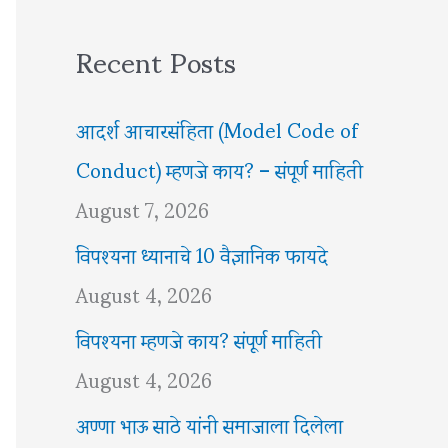
Recent Posts
आदर्श आचारसंहिता (Model Code of
Conduct) म्हणजे काय? – संपूर्ण माहिती
August 7, 2026
विपश्यना ध्यानाचे 10 वैज्ञानिक फायदे
August 4, 2026
विपश्यना म्हणजे काय? संपूर्ण माहिती
August 4, 2026
अण्णा भाऊ साठे यांनी समाजाला दिलेला