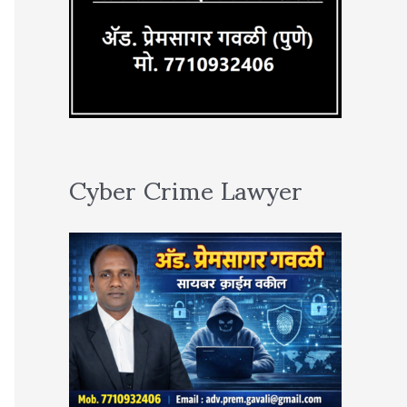
Cyber Crime Lawyer