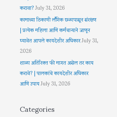
करावा?
July 31, 2026
कामाच्या ठिकाणी लैंगिक छळापासून संरक्षण
| प्रत्येक महिला आणि कर्मचाऱ्याने जाणून
घ्यावेत आपले कायदेशीर अधिकार
July 31,
2026
शाळा अतिरिक्त फी मागत असेल तर काय
करावे? | पालकांचे कायदेशीर अधिकार
आणि उपाय
July 31, 2026
Categories