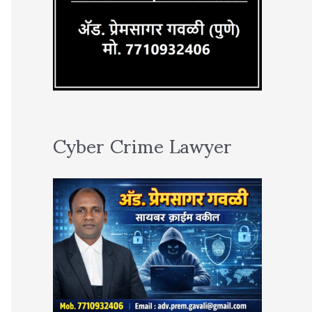
Cyber Crime Lawyer