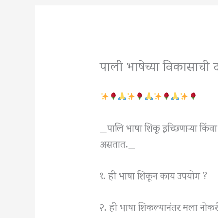
पाली भाषेच्या विकासाची 
_पालि भाषा शिकू इच्छिणाऱ्या किंवा शिक
असतात._
१. ही भाषा शिकून काय उपयोग ?
२. ही भाषा शिकल्यानंतर मला नोक