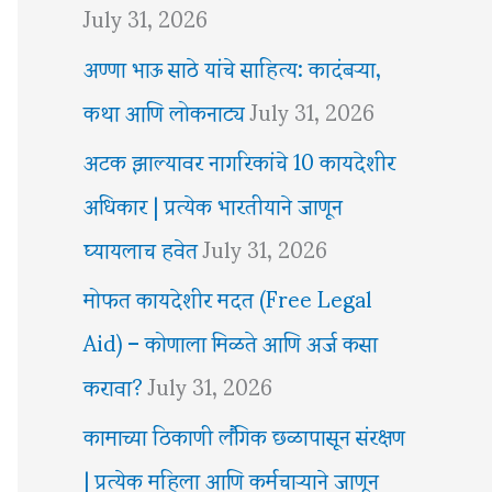
July 31, 2026
अण्णा भाऊ साठे यांचे साहित्य: कादंबऱ्या,
कथा आणि लोकनाट्य
July 31, 2026
अटक झाल्यावर नागरिकांचे 10 कायदेशीर
अधिकार | प्रत्येक भारतीयाने जाणून
घ्यायलाच हवेत
July 31, 2026
मोफत कायदेशीर मदत (Free Legal
Aid) – कोणाला मिळते आणि अर्ज कसा
करावा?
July 31, 2026
कामाच्या ठिकाणी लैंगिक छळापासून संरक्षण
| प्रत्येक महिला आणि कर्मचाऱ्याने जाणून