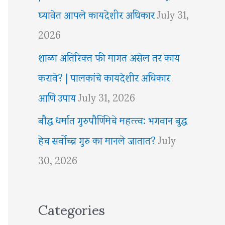
घ्यावेत आपले कायदेशीर अधिकार
July 31,
2026
शाळा अतिरिक्त फी मागत असेल तर काय
करावे? | पालकांचे कायदेशीर अधिकार
आणि उपाय
July 31, 2026
बौद्ध धर्मात गुरुपौर्णिमेचे महत्त्व: भगवान बुद्ध
हेच सर्वोच्च गुरु का मानले जातात?
July
30, 2026
Categories