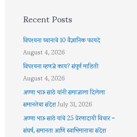
Recent Posts
विपश्यना ध्यानाचे 10 वैज्ञानिक फायदे
August 4, 2026
विपश्यना म्हणजे काय? संपूर्ण माहिती
August 4, 2026
अण्णा भाऊ साठे यांनी समाजाला दिलेला
समानतेचा संदेश
July 31, 2026
अण्णा भाऊ साठे यांचे 25 प्रेरणादायी विचार –
संघर्ष, समानता आणि स्वाभिमानाचा संदेश